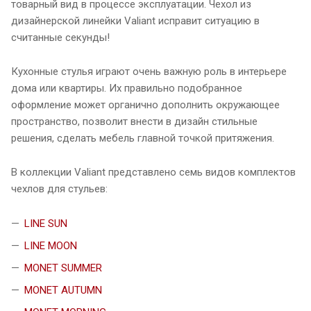
товарный вид в процессе эксплуатации. Чехол из
дизайнерской линейки Valiant исправит ситуацию в
считанные секунды!
Кухонные стулья играют очень важную роль в интерьере
дома или квартиры. Их правильно подобранное
оформление может органично дополнить окружающее
пространство, позволит внести в дизайн стильные
решения, сделать мебель главной точкой притяжения.
В коллекции Valiant представлено семь видов комплектов
чехлов для стульев:
LINE SUN
LINE MOON
MONET SUMMER
MONET AUTUMN