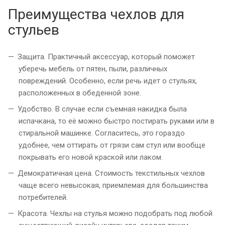
Преимущества чехлов для
стульев
Защита. Практичный аксессуар, который поможет
уберечь мебель от пятен, пыли, различных
повреждений. Особенно, если речь идет о стульях,
расположенных в обеденной зоне.
Удобство. В случае если съемная накидка была
испачкана, то её можно быстро постирать руками или в
стиральной машинке. Согласитесь, это гораздо
удобнее, чем оттирать от грязи сам стул или вообще
покрывать его новой краской или лаком.
Демократичная цена. Стоимость текстильных чехлов
чаще всего невысокая, приемлемая для большинства
потребителей.
Красота. Чехлы на стулья можно подобрать под любой