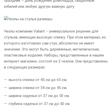
праздник – день рождения домочадца, свадебный
юбилей или любую другую важную дату.
Чехлы компании Valiant – универсальное решение для
стульев, имеющих высокую спинку. При этом материал, из
которого изготовлен сам стул, абсолютно не имеет
значения. Это могут быть деревянные, металлические,
пластиковые изделия. Наборы, представленные в нашем
интернет-магазине, состоят из 2 чехлов. Они представлены
в следующих размерах:
высота спинки от 45 см до 65 см;
ширина спинки от 34 см до 45 см;
ширина сиденья от 37 см до 50 см;
глубина сиденья от 37 см до 50 см.