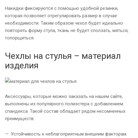
Накидки фиксируются с помощью удобной резинки,
которая позволяет отрегулировать размер в случае
необходимости. Таким образом чехол будет идеально
повторять форму стула, ткань не будет сползать, мяться,
топорщиться.
Чехлы на стулья – материал
изделия
Аксессуары, которые можно заказать на нашем сайте,
выполнены из популярного полиэстера с добавлением
спандекса. Такой состав обладает рядом несомненных
преимуществ:
Устойчивость к неблагоприятным внешним факторам.