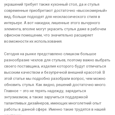
украшений требует также кухонный стол, да и стулья
современные приобретают достаточно «высокомерный»
вид, больше подходят для неоклассического стиля в
интерьере. А вот накидки, лишенные этого вычурного
элемента, вполне могут украсить стулья даже в рабочем
офисном помещении, что значительно расширяет
возможности их использования.
Сегодня на рынке представлено слишком большое
разнообразие чехлов для стульев, поэтому важно выбрать
своего поставщика, изделия которого будут отличаться
высоким качеством и безупречной внешней красотой. В
этой статье мы подробно разобрали вопрос, чем можно
обновить стулья. Как видно, решений достаточно много.
Главное – это не терять надежду, зарядиться
энтузиазмом, а также заручиться поддержкой
талантливых дизайнеров, имеющих многолетний опыт
работы в данной сфере. Именно такие трудятся в нашей