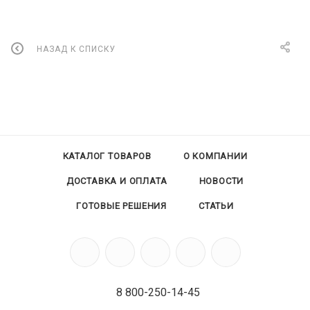
НАЗАД К СПИСКУ
КАТАЛОГ ТОВАРОВ
О КОМПАНИИ
ДОСТАВКА И ОПЛАТА
НОВОСТИ
ГОТОВЫЕ РЕШЕНИЯ
СТАТЬИ
8 800-250-14-45