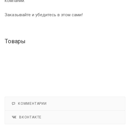
компании.
Заказывайте и убедитесь в этом сами!
Товары
КОММЕНТАРИИ
ВКОНТАКТЕ