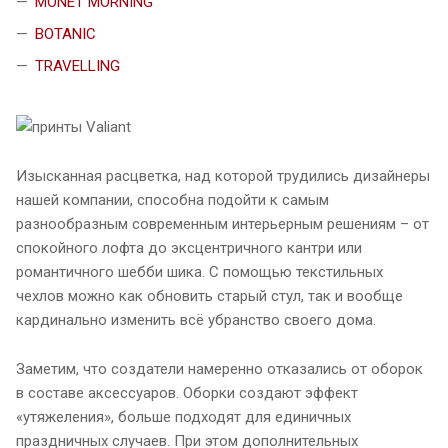
MONET MORNING
BOTANIC
TRAVELLING
Изысканная расцветка, над которой трудились дизайнеры
нашей компании, способна подойти к самым
разнообразным современным интерьерным решениям – от
спокойного лофта до эксцентричного кантри или
романтичного шебби шика. С помощью текстильных
чехлов можно как обновить старый стул, так и вообще
кардинально изменить всё убранство своего дома.
Заметим, что создатели намеренно отказались от оборок
в составе аксессуаров. Оборки создают эффект
«утяжеления», больше подходят для единичных
праздничных случаев. При этом дополнительных