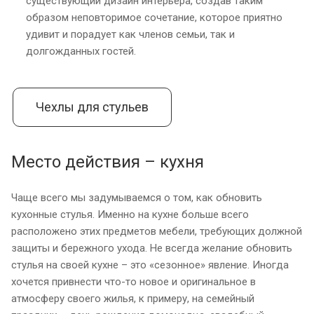
существующий дизайн интерьера, создав таким
образом неповторимое сочетание, которое приятно
удивит и порадует как членов семьи, так и
долгожданных гостей.
Чехлы для стульев
Место действия – кухня
Чаще всего мы задумываемся о том, как обновить
кухонные стулья. Именно на кухне больше всего
расположено этих предметов мебели, требующих должной
защиты и бережного ухода. Не всегда желание обновить
стулья на своей кухне – это «сезонное» явление. Иногда
хочется привнести что-то новое и оригинальное в
атмосферу своего жилья, к примеру, на семейный