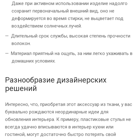
Даже при активном использовании изделие надолго
сохранит первоначальный внешний вид, оно не
деформируется во время стирки, не выцветает под
воздействием солнечных лучей.
Длительный срок службы, высокая степень прочности
волокон.
Материал приятный на ощупь, за ним легко ухаживать в
домашних условиях.
Разнообразие дизайнерских
решений
Интересно, что, приобретая этот аксессуар из ткани, у вас
буквально рождаются неординарные идеи для
обновления интерьера. К примеру, пластиковые стулья не
всегда удачно вписываются в интерьер кухни или
гостиной, могут достаточно быстро потерять свой