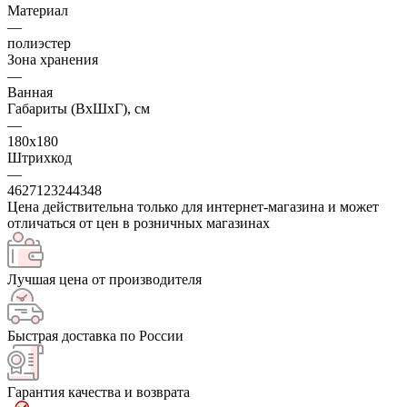
Материал
—
полиэстер
Зона хранения
—
Ванная
Габариты (ВхШхГ), см
—
180х180
Штрихкод
—
4627123244348
Цена действительна только для интернет-магазина и может
отличаться от цен в розничных магазинах
Лучшая цена от производителя
Быстрая доставка по России
Гарантия качества и возврата