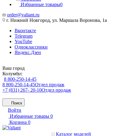
Избранные товары
0
order@valiant.ru
г. Нижний Новгород, ул. Маршала Воронова, 1а
Вконтакте
Telegram
YouTube
Одноклассники
Яндекс.Дзен
Ваш город
Колумбус
8 800-250-14-45
8 800-250-14-45
Отдел продаж
+7 (831) 267- 20-10
Отдел продаж
Поиск
Войти
Избранные товары
0
Корзина
0
Каталог моделей