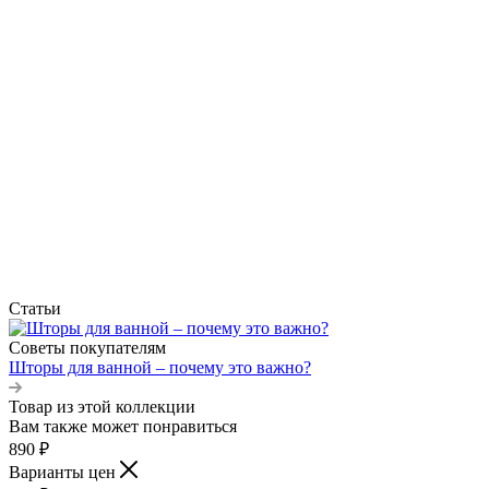
Статьи
Советы покупателям
Шторы для ванной – почему это важно?
Товар из этой коллекции
Вам также может понравиться
890
₽
Варианты цен