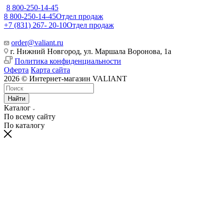
8 800-250-14-45
8 800-250-14-45
Отдел продаж
+7 (831) 267- 20-10
Отдел продаж
order@valiant.ru
г. Нижний Новгород, ул. Маршала Воронова, 1а
Политика конфиденциальности
Оферта
Карта сайта
2026 © Интернет-магазин VALIANT
Найти
Каталог
По всему сайту
По каталогу