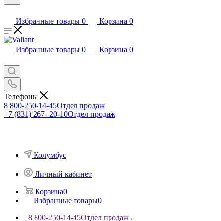
Избранные товары
0
Корзина
0
Избранные товары
0
Корзина
0
Телефоны
8 800-250-14-45
Отдел продаж
+7 (831) 267- 20-10
Отдел продаж
Колумбус
Личный кабинет
Корзина
0
Избранные товары
0
8 800-250-14-45
Отдел продаж