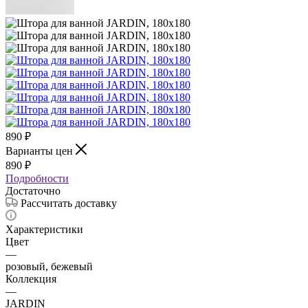
890
₽
Варианты цен
890
₽
Подробности
Достаточно
Рассчитать доставку
Характеристики
Цвет
—
розовый, бежевый
Коллекция
—
JARDIN