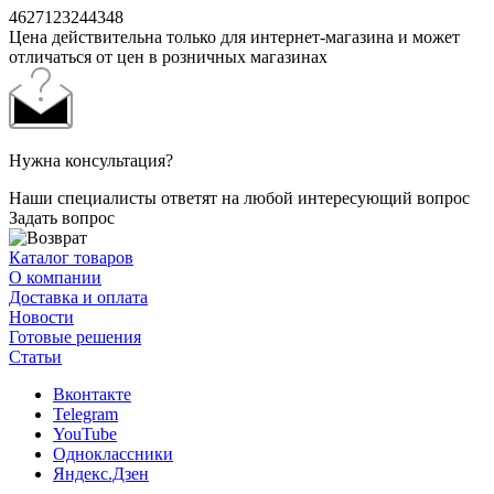
4627123244348
Цена действительна только для интернет-магазина и может
отличаться от цен в розничных магазинах
Нужна консультация?
Наши специалисты ответят на любой интересующий вопрос
Задать вопрос
Каталог товаров
О компании
Доставка и оплата
Новости
Готовые решения
Статьи
Вконтакте
Telegram
YouTube
Одноклассники
Яндекс.Дзен