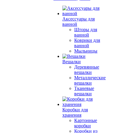
Аксессуары для
ванной
Шторы для
ванной
Коврики для
ванной
Мыльницы
Вешалки
Деревянные
вешалки
Металлические
вешалки
Тканевые
вешалки
Коробки для
хранения
Картонные
коробки
Коробки из