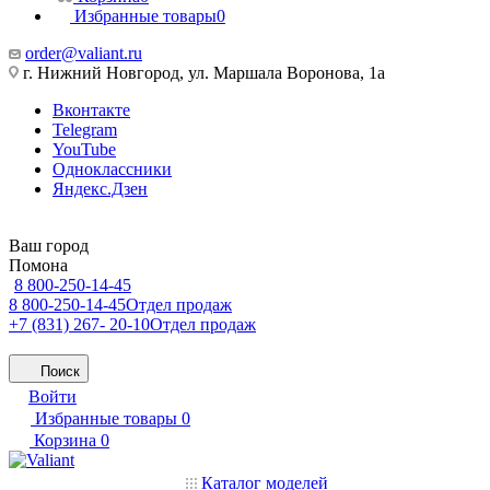
Избранные товары
0
order@valiant.ru
г. Нижний Новгород, ул. Маршала Воронова, 1а
Вконтакте
Telegram
YouTube
Одноклассники
Яндекс.Дзен
Ваш город
Помона
8 800-250-14-45
8 800-250-14-45
Отдел продаж
+7 (831) 267- 20-10
Отдел продаж
Поиск
Войти
Избранные товары
0
Корзина
0
Каталог моделей