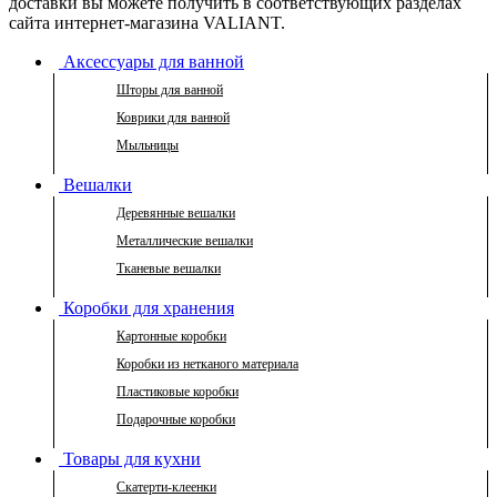
доставки вы можете получить в соответствующих разделах
сайта интернет-магазина VALIANT.
Аксессуары для ванной
Шторы для ванной
Коврики для ванной
Мыльницы
Вешалки
Деревянные вешалки
Металлические вешалки
Тканевые вешалки
Коробки для хранения
Картонные коробки
Коробки из нетканого материала
Пластиковые коробки
Подарочные коробки
Товары для кухни
Скатерти-клеенки