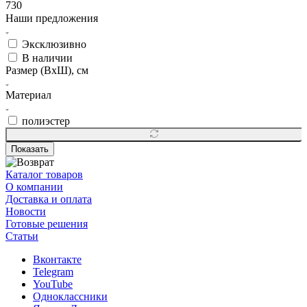
730
Наши предложения
Эксклюзивно
В наличии
Размер (ВхШ), см
Материал
полиэстер
Показать
Каталог товаров
О компании
Доставка и оплата
Новости
Готовые решения
Статьи
Вконтакте
Telegram
YouTube
Одноклассники