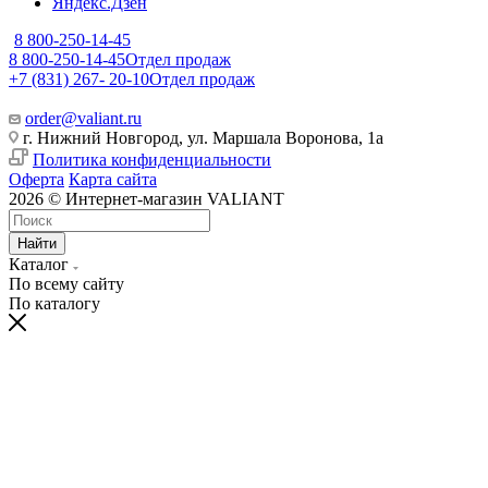
Яндекс.Дзен
8 800-250-14-45
8 800-250-14-45
Отдел продаж
+7 (831) 267- 20-10
Отдел продаж
order@valiant.ru
г. Нижний Новгород, ул. Маршала Воронова, 1а
Политика конфиденциальности
Оферта
Карта сайта
2026 © Интернет-магазин VALIANT
Найти
Каталог
По всему сайту
По каталогу