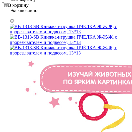
В корзину
Эксклюзивно