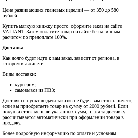
Цена развивающих тканевых изделий — от 350 до 580
рублей.
Купить мягкую книжку просто: оформите заказ на сайте
VALIANT. Затем оплатите товар на сайте безналичным
расчетом по предоплате 100%.
Доставка
Как долго будет идти к вам заказ, зависит от региона, в
котором вы живете.
Виды доставки:
курьером;
самовывоз из ПВЗ;
Доставка в пункт выдачи заказов не будет вам стоить ничего,
если вы приобретаете товар на сумму от 2000 рублей. Если
покупка стоит меньше указанных сумм, плата за доставку
рассчитывается автоматически при оформлении товара в
продажу.
Более подробную информацию по оплате и условиям