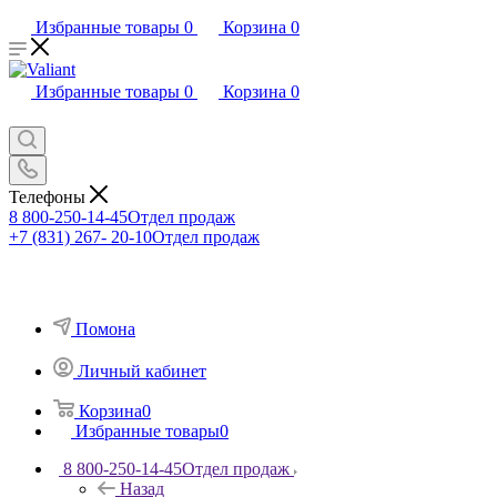
Избранные товары
0
Корзина
0
Избранные товары
0
Корзина
0
Телефоны
8 800-250-14-45
Отдел продаж
+7 (831) 267- 20-10
Отдел продаж
Помона
Личный кабинет
Корзина
0
Избранные товары
0
8 800-250-14-45
Отдел продаж
Назад