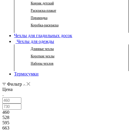
Коврик детский
Раскраска-плакат
Пирамидка
Коробка-раскраска
Чехлы для гладильных досок
Чехлы для одежды
Длинные чехлы
Короткие чехлы
Наборы чехлов
Термосумки
Фильтр
Цена
460
528
595
663