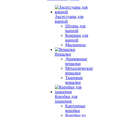
Аксессуары для
ванной
Шторы для
ванной
Коврики для
ванной
Мыльницы
Вешалки
Деревянные
вешалки
Металлические
вешалки
Тканевые
вешалки
Коробки для
хранения
Картонные
коробки
Коробки из