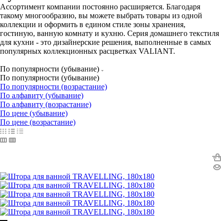
Ассортимент компании постоянно расширяется. Благодаря
такому многообразию, вы можете выбрать товары из одной
коллекции и оформить в едином стиле зоны хранения,
гостиную, ванную комнату и кухню. Серия домашнего текстиля
для кухни - это дизайнерские решения, выполненные в самых
популярных коллекционных расцветках VALIANT.
По популярности (убывание)
По популярности (убывание)
По популярности (возрастание)
По алфавиту (убывание)
По алфавиту (возрастание)
По цене (убывание)
По цене (возрастание)