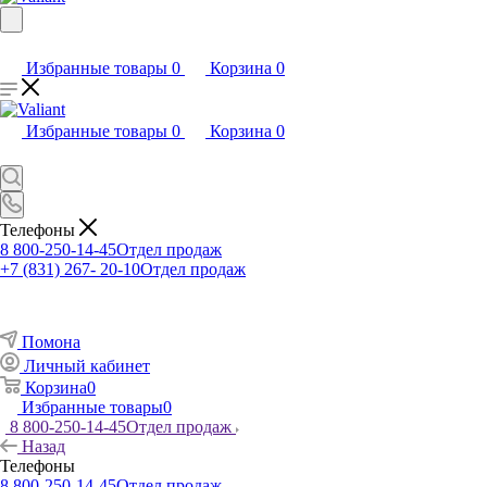
Избранные товары
0
Корзина
0
Избранные товары
0
Корзина
0
Телефоны
8 800-250-14-45
Отдел продаж
+7 (831) 267- 20-10
Отдел продаж
Помона
Личный кабинет
Корзина
0
Избранные товары
0
8 800-250-14-45
Отдел продаж
Назад
Телефоны
8 800-250-14-45
Отдел продаж