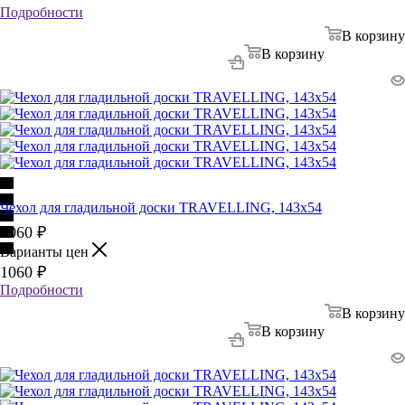
Подробности
В корзину
В корзину
Чехол для гладильной доски TRAVELLING, 143х54
1060
₽
Варианты цен
1060
₽
Подробности
В корзину
В корзину