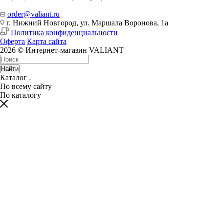
order@valiant.ru
г. Нижний Новгород, ул. Маршала Воронова, 1а
Политика конфиденциальности
Оферта
Карта сайта
2026 © Интернет-магазин VALIANT
Найти
Каталог
По всему сайту
По каталогу