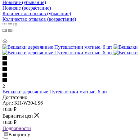
Новизне (убывание)
Новизне (возрастание)
Количество отзывов (убывание)
Количество отзывов (возрастание)
2
Вешалки деревянные Путешастики мятные, 6 шт
Достаточно
Арт.: KH-W30-LS6
1040
₽
Варианты цен
1040
₽
Подробности
В корзину