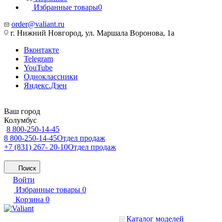
Избранные товары
0
order@valiant.ru
г. Нижний Новгород, ул. Маршала Воронова, 1а
Вконтакте
Telegram
YouTube
Одноклассники
Яндекс.Дзен
Ваш город
Колумбус
8 800-250-14-45
8 800-250-14-45
Отдел продаж
+7 (831) 267- 20-10
Отдел продаж
Поиск
Войти
Избранные товары
0
Корзина
0
Каталог моделей