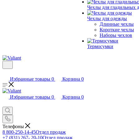
Чехлы для гладильных 
Чехлы для одежды
Длинные чехлы
Короткие чехлы
Наборы чехлов
Термосумки
Избранные товары
0
Корзина
0
Избранные товары
0
Корзина
0
Телефоны
8 800-250-14-45
Отдел продаж
+7 (831) 267- 20-10
Отдел продаж