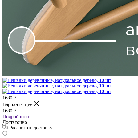
1680
₽
Варианты цен
1680
₽
Подробности
Достаточно
Рассчитать доставку