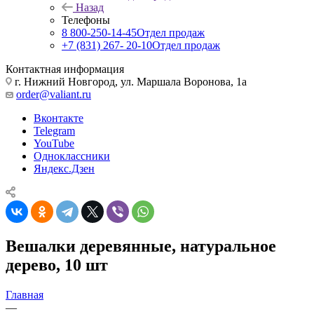
Назад
Телефоны
8 800-250-14-45
Отдел продаж
+7 (831) 267- 20-10
Отдел продаж
Контактная информация
г. Нижний Новгород, ул. Маршала Воронова, 1а
order@valiant.ru
Вконтакте
Telegram
YouTube
Одноклассники
Яндекс.Дзен
Вешалки деревянные, натуральное
дерево, 10 шт
Главная
—