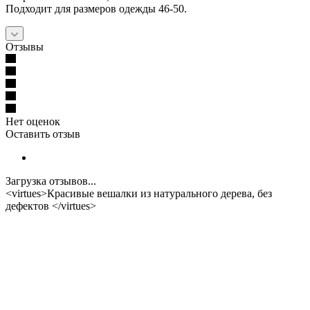
Подходит для размеров одежды 46-50.
Отзывы
Нет оценок
Оставить отзыв
Загрузка отзывов...
<virtues>Красивые вешалки из натурального дерева, без
дефектов </virtues>