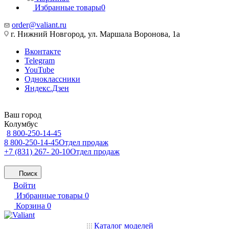
Избранные товары
0
order@valiant.ru
г. Нижний Новгород, ул. Маршала Воронова, 1а
Вконтакте
Telegram
YouTube
Одноклассники
Яндекс.Дзен
Ваш город
Колумбус
8 800-250-14-45
8 800-250-14-45
Отдел продаж
+7 (831) 267- 20-10
Отдел продаж
Поиск
Войти
Избранные товары
0
Корзина
0
Каталог моделей