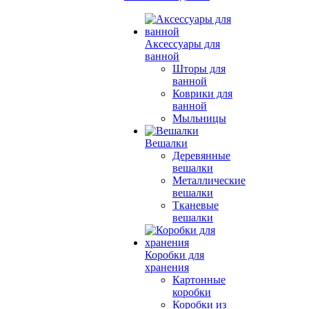
Аксессуары для
ванной
Шторы для
ванной
Коврики для
ванной
Мыльницы
Вешалки
Деревянные
вешалки
Металлические
вешалки
Тканевые
вешалки
Коробки для
хранения
Картонные
коробки
Коробки из