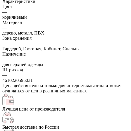
Характеристики
Цвет
—
коричневый
Материал
—
дерево, металл, ПВХ
Зона хранения
—
Гардероб, Гостиная, Кабинет, Спальня
Назначение
—
для верхней одежды
Штрихкод
—
4610220595031
Цена действительна только для интернет-магазина и может
отличаться от цен в розничных магазинах
Лучшая цена от производителя
Быстрая доставка по России