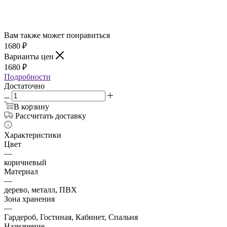
Вам также может понравиться
1680
₽
Варианты цен
1680
₽
Подробности
Достаточно
В корзину
Рассчитать доставку
Характеристики
Цвет
—
коричневый
Материал
—
дерево, металл, ПВХ
Зона хранения
—
Гардероб, Гостиная, Кабинет, Спальня
Назначение