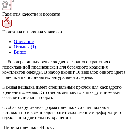
Гарантия качества и возврата
Надежная и прочная упаковка
Описание
Отзывы (1)
Видео
Набор деревянных вешалок для каскадного хранения с
перекладиной предназначен для бережного хранения
комплектов одежды. В набор входит 10 вешалок одного цвета.
Плечики выполнены их натурального дерева.
Каждая вешалка имеет специальный крючок для каскадрого
хранения одежды. Это сэкономит место в шкафу и поможет
составить цельный образ.
Особая закругленная форма плечиков со специальной
вставкой по краям предотвратит скольжение и деформацию
одежды при длительном хранении.
Ширина плечиков 44,5см.