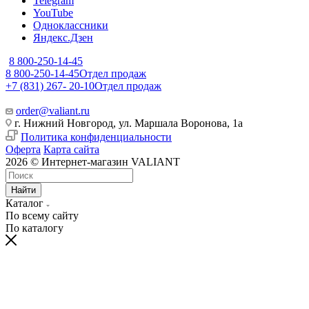
Telegram
YouTube
Одноклассники
Яндекс.Дзен
8 800-250-14-45
8 800-250-14-45
Отдел продаж
+7 (831) 267- 20-10
Отдел продаж
order@valiant.ru
г. Нижний Новгород, ул. Маршала Воронова, 1а
Политика конфиденциальности
Оферта
Карта сайта
2026 © Интернет-магазин VALIANT
Найти
Каталог
По всему сайту
По каталогу