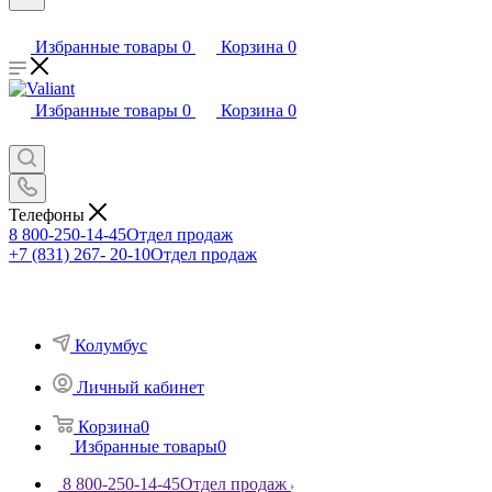
Избранные товары
0
Корзина
0
Избранные товары
0
Корзина
0
Телефоны
8 800-250-14-45
Отдел продаж
+7 (831) 267- 20-10
Отдел продаж
Колумбус
Личный кабинет
Корзина
0
Избранные товары
0
8 800-250-14-45
Отдел продаж