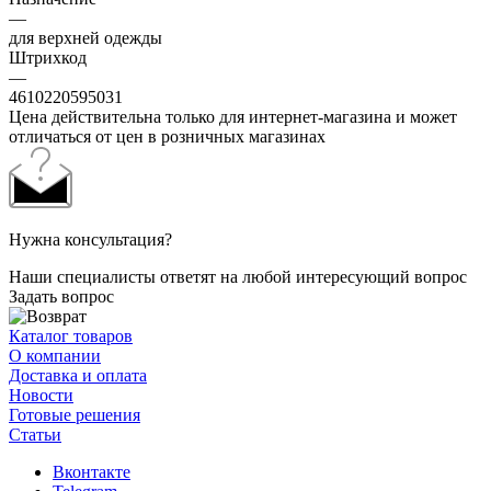
—
для верхней одежды
Штрихкод
—
4610220595031
Цена действительна только для интернет-магазина и может
отличаться от цен в розничных магазинах
Нужна консультация?
Наши специалисты ответят на любой интересующий вопрос
Задать вопрос
Каталог товаров
О компании
Доставка и оплата
Новости
Готовые решения
Статьи
Вконтакте