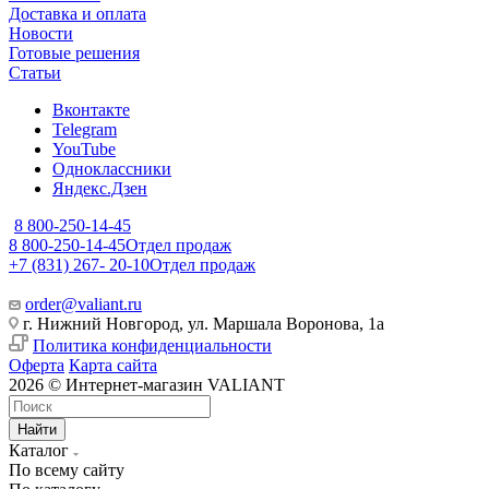
Доставка и оплата
Новости
Готовые решения
Статьи
Вконтакте
Telegram
YouTube
Одноклассники
Яндекс.Дзен
8 800-250-14-45
8 800-250-14-45
Отдел продаж
+7 (831) 267- 20-10
Отдел продаж
order@valiant.ru
г. Нижний Новгород, ул. Маршала Воронова, 1а
Политика конфиденциальности
Оферта
Карта сайта
2026 © Интернет-магазин VALIANT
Найти
Каталог
По всему сайту