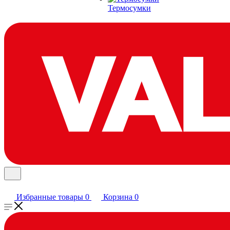
Термосумки
Избранные товары
0
Корзина
0