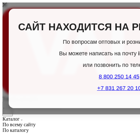
САЙТ НАХОДИТСЯ НА 
По вопросам оптовых и розн
Вы можете написать на почту
или позвонить по те
8 800 250 14 45
+7 831 267 20 1
Товары для дома
Каталог
По всему сайту
По каталогу