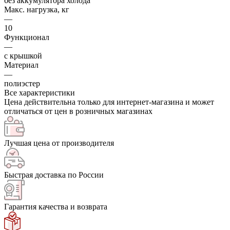
без аккумулятора холода
Макс. нагрузка, кг
—
10
Функционал
—
с крышкой
Материал
—
полиэстер
Все характеристики
Цена действительна только для интернет-магазина и может
отличаться от цен в розничных магазинах
Лучшая цена от производителя
Быстрая доставка по России
Гарантия качества и возврата