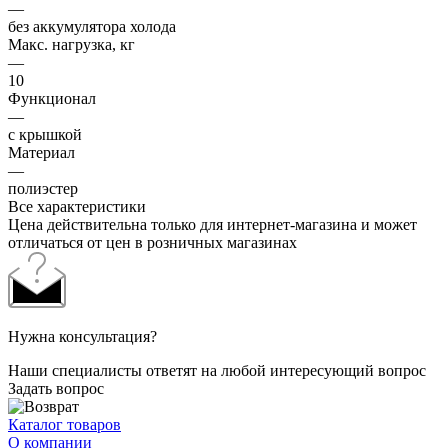
—
без аккумулятора холода
Макс. нагрузка, кг
—
10
Функционал
—
с крышкой
Материал
—
полиэстер
Все характеристики
Цена действительна только для интернет-магазина и может
отличаться от цен в розничных магазинах
Нужна консультация?
Наши специалисты ответят на любой интересующий вопрос
Задать вопрос
Каталог товаров
О компании