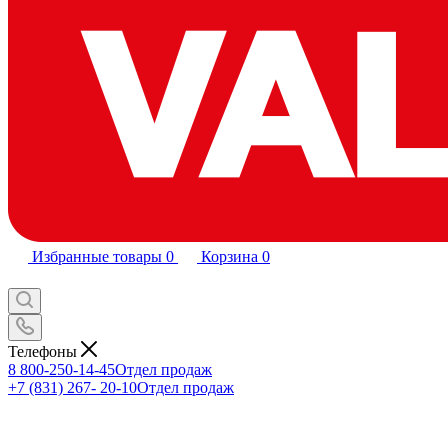
Избранные товары
0
Корзина
0
Телефоны
8 800-250-14-45
Отдел продаж
+7 (831) 267- 20-10
Отдел продаж