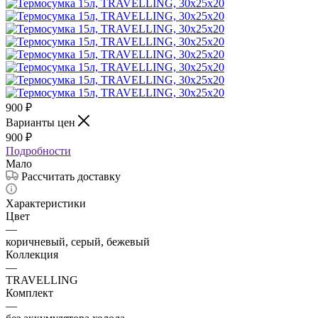
900
₽
Варианты цен
900
₽
Подробности
Мало
Рассчитать доставку
Характеристики
Цвет
—
коричневый, серый, бежевый
Коллекция
—
TRAVELLING
Комплект
—