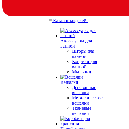
Каталог моделей
Аксессуары для
ванной
Шторы для
ванной
Коврики для
ванной
Мыльницы
Вешалки
Деревянные
вешалки
Металлические
вешалки
Тканевые
вешалки
Коробки для