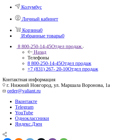
Колумбус
Личный кабинет
Корзина
0
Избранные товары
0
8 800-250-14-45
Отдел продаж
Назад
Телефоны
8 800-250-14-45
Отдел продаж
+7 (831) 267- 20-10
Отдел продаж
Контактная информация
г. Нижний Новгород, ул. Маршала Воронова, 1а
order@valiant.ru
Вконтакте
Telegram
YouTube
Одноклассники
Яндекс.Дзен