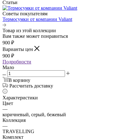
Статьи
Советы покупателям
Термосумки от компании Valiant
Товар из этой коллекции
Вам также может понравиться
900
₽
Варианты цен
900
₽
Подробности
Мало
В корзину
Рассчитать доставку
Характеристики
Цвет
—
коричневый, серый, бежевый
Коллекция
—
TRAVELLING
Комплект