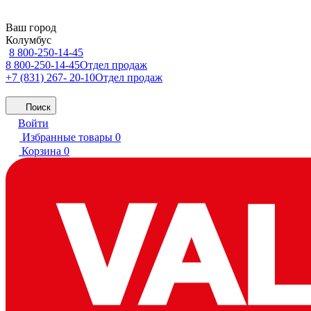
Ваш город
Колумбус
8 800-250-14-45
8 800-250-14-45
Отдел продаж
+7 (831) 267- 20-10
Отдел продаж
Поиск
Войти
Избранные товары
0
Корзина
0