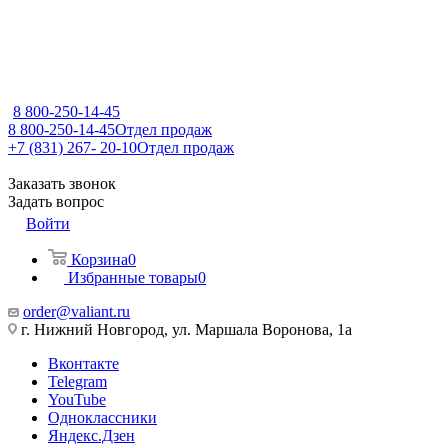
8 800-250-14-45
8 800-250-14-45
Отдел продаж
+7 (831) 267- 20-10
Отдел продаж
Заказать звонок
Задать вопрос
Войти
Корзина
0
Избранные товары
0
order@valiant.ru
г. Нижний Новгород, ул. Маршала Воронова, 1а
Вконтакте
Telegram
YouTube
Одноклассники
Яндекс.Дзен