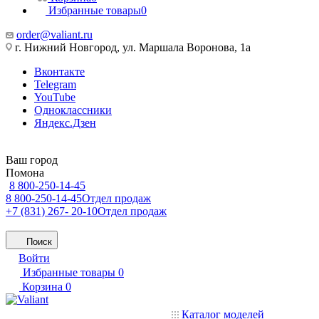
Избранные товары
0
order@valiant.ru
г. Нижний Новгород, ул. Маршала Воронова, 1а
Вконтакте
Telegram
YouTube
Одноклассники
Яндекс.Дзен
Ваш город
Помона
8 800-250-14-45
8 800-250-14-45
Отдел продаж
+7 (831) 267- 20-10
Отдел продаж
Поиск
Войти
Избранные товары
0
Корзина
0
Каталог моделей