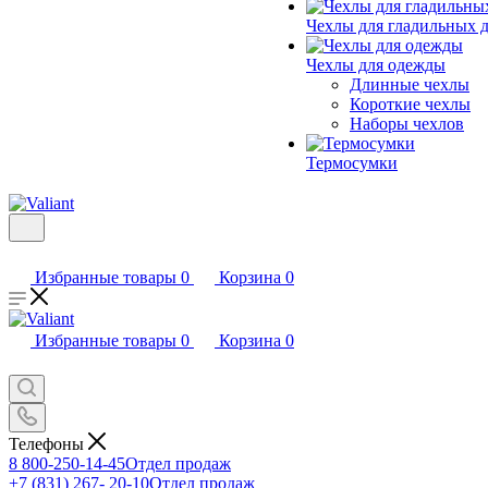
Чехлы для гладильных 
Чехлы для одежды
Длинные чехлы
Короткие чехлы
Наборы чехлов
Термосумки
Избранные товары
0
Корзина
0
Избранные товары
0
Корзина
0
Телефоны
8 800-250-14-45
Отдел продаж
+7 (831) 267- 20-10
Отдел продаж