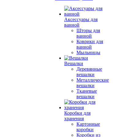
Аксессуары для
ванной
Шторы для
ванной
Коврики для
ванной
Мыльницы
Вешалки
Деревянные
вешалки
Металлические
вешалки
Тканевые
вешалки
Коробки для
хранения
Картонные
коробки
Коробки из