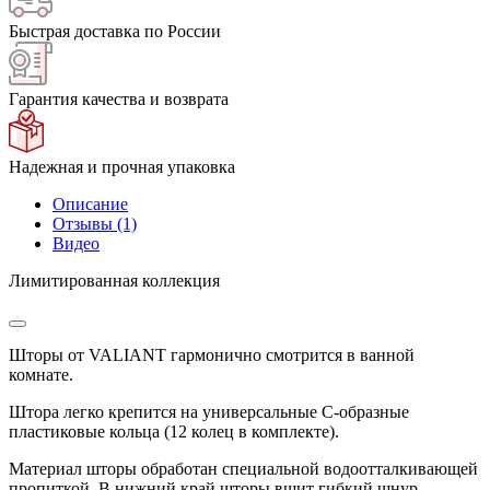
Быстрая доставка по России
Гарантия качества и возврата
Надежная и прочная упаковка
Описание
Отзывы (1)
Видео
Лимитированная коллекция
Шторы от VALIANT гармонично смотрится в ванной
комнате.
Штора легко крепится на универсальные С-образные
пластиковые кольца (12 колец в комплекте).
Материал шторы обработан специальной водоотталкивающей
пропиткой. В нижний край шторы вшит гибкий шнур-