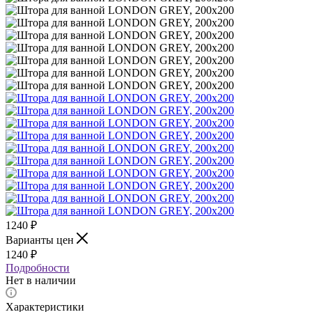
1240
₽
Варианты цен
1240
₽
Подробности
Нет в наличии
Характеристики