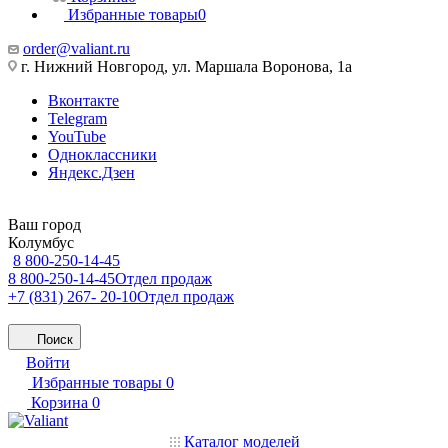
Избранные товары
0
order@valiant.ru
г. Нижний Новгород, ул. Маршала Воронова, 1а
Вконтакте
Telegram
YouTube
Одноклассники
Яндекс.Дзен
Ваш город
Колумбус
8 800-250-14-45
8 800-250-14-45
Отдел продаж
+7 (831) 267- 20-10
Отдел продаж
Поиск
Войти
Избранные товары
0
Корзина
0
Каталог моделей