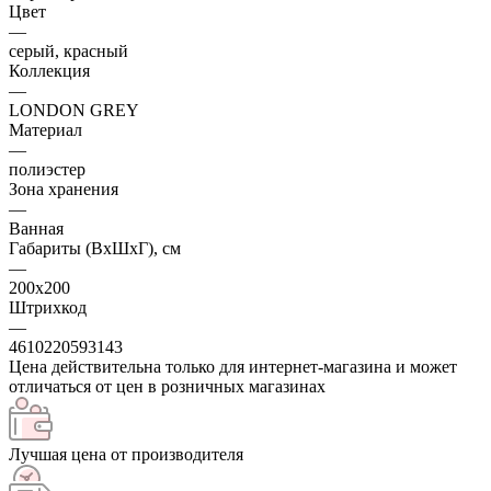
Цвет
—
серый, красный
Коллекция
—
LONDON GREY
Материал
—
полиэстер
Зона хранения
—
Ванная
Габариты (ВхШхГ), см
—
200х200
Штрихкод
—
4610220593143
Цена действительна только для интернет-магазина и может
отличаться от цен в розничных магазинах
Лучшая цена от производителя