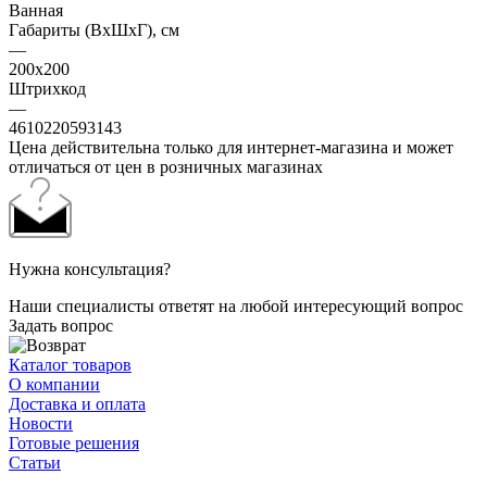
Ванная
Габариты (ВхШхГ), см
—
200х200
Штрихкод
—
4610220593143
Цена действительна только для интернет-магазина и может
отличаться от цен в розничных магазинах
Нужна консультация?
Наши специалисты ответят на любой интересующий вопрос
Задать вопрос
Каталог товаров
О компании
Доставка и оплата
Новости
Готовые решения
Статьи