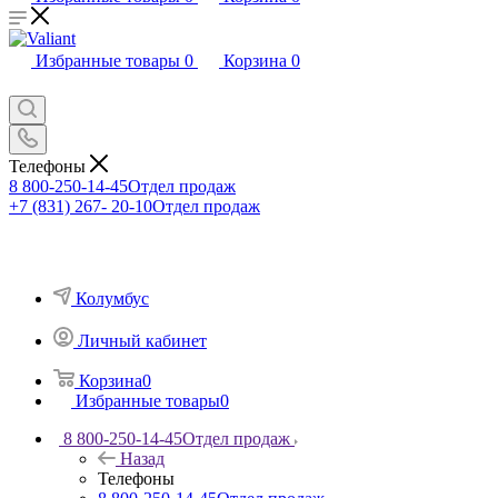
Избранные товары
0
Корзина
0
Телефоны
8 800-250-14-45
Отдел продаж
+7 (831) 267- 20-10
Отдел продаж
Колумбус
Личный кабинет
Корзина
0
Избранные товары
0
8 800-250-14-45
Отдел продаж
Назад
Телефоны