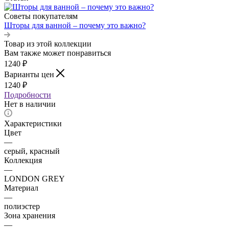
Советы покупателям
Шторы для ванной – почему это важно?
Товар из этой коллекции
Вам также может понравиться
1240
₽
Варианты цен
1240
₽
Подробности
Нет в наличии
Характеристики
Цвет
—
серый, красный
Коллекция
—
LONDON GREY
Материал
—
полиэстер
Зона хранения
—