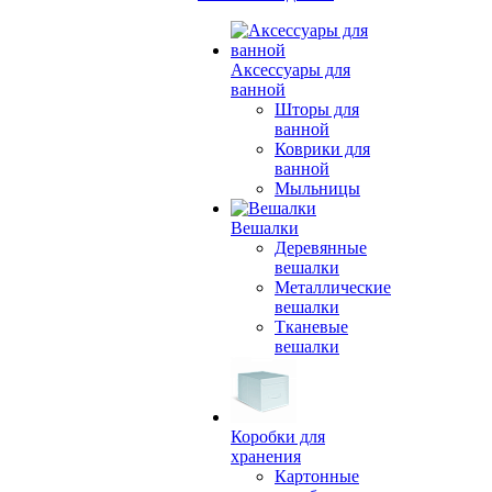
Аксессуары для
ванной
Шторы для
ванной
Коврики для
ванной
Мыльницы
Вешалки
Деревянные
вешалки
Металлические
вешалки
Тканевые
вешалки
Коробки для
хранения
Картонные