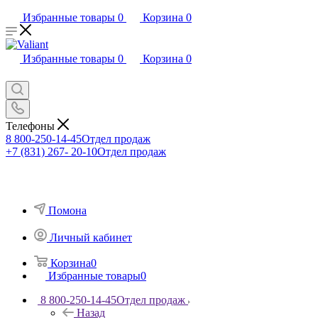
Избранные товары
0
Корзина
0
Избранные товары
0
Корзина
0
Телефоны
8 800-250-14-45
Отдел продаж
+7 (831) 267- 20-10
Отдел продаж
Помона
Личный кабинет
Корзина
0
Избранные товары
0
8 800-250-14-45
Отдел продаж
Назад