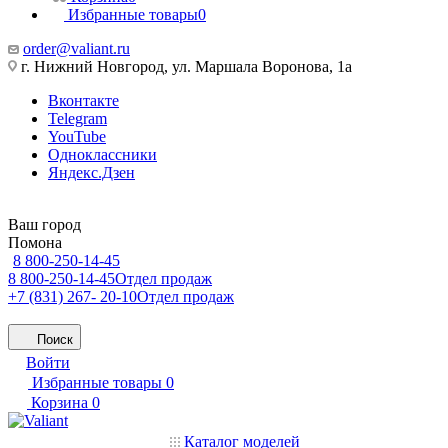
Избранные товары
0
order@valiant.ru
г. Нижний Новгород, ул. Маршала Воронова, 1а
Вконтакте
Telegram
YouTube
Одноклассники
Яндекс.Дзен
Ваш город
Помона
8 800-250-14-45
8 800-250-14-45
Отдел продаж
+7 (831) 267- 20-10
Отдел продаж
Поиск
Войти
Избранные товары
0
Корзина
0
Каталог моделей