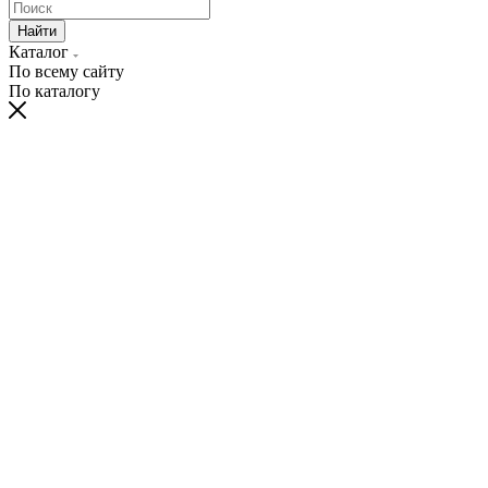
Найти
Каталог
По всему сайту
По каталогу