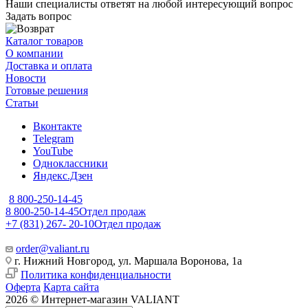
Наши специалисты ответят на любой интересующий вопрос
Задать вопрос
Каталог товаров
О компании
Доставка и оплата
Новости
Готовые решения
Статьи
Вконтакте
Telegram
YouTube
Одноклассники
Яндекс.Дзен
8 800-250-14-45
8 800-250-14-45
Отдел продаж
+7 (831) 267- 20-10
Отдел продаж
order@valiant.ru
г. Нижний Новгород, ул. Маршала Воронова, 1а
Политика конфиденциальности
Оферта
Карта сайта
2026 © Интернет-магазин VALIANT