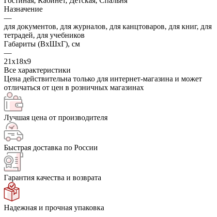
Гостиная, Кабинет, Детская, Спальня
Назначение
—
для документов, для журналов, для канцтоваров, для книг, для
тетрадей, для учебников
Габариты (ВхШхГ), см
—
21х18х9
Все характеристики
Цена действительна только для интернет-магазина и может
отличаться от цен в розничных магазинах
Лучшая цена от производителя
Быстрая доставка по России
Гарантия качества и возврата
Надежная и прочная упаковка