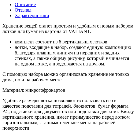
Описание
Отзывы
Характеристики
Хранение вещей станет простым и удобным с новым набором
лотков для бумаг из картона от VALIANT.
комплект состоит из 6 вертикальных лотков.
лотки, входящие в набор, создают единую композицию
благодаря плавным линиям на передних и задних
стенках, а также общему рисунку, который начинается
на одном лотке, а продолжается на другом.
С помощью набора можно организовать хранение не только
дома, но и на рабочем месте.
Материал: микрогофрокартон
Удобные размеры лотка позволяют использовать его в
качестве подставки для тетрадей, блокнотов, бумаг формата
А5, подставки для документов или подставки для книг. Ввиду
вертикального хранения, имеет преимущество перед лотком
горизонтальным, - занимает меньше места на рабочей
поверхности.