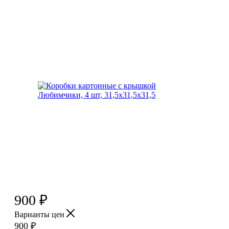
900
₽
Варианты цен
900
₽