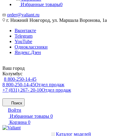
Избранные товары
0
order@valiant.ru
г. Нижний Новгород, ул. Маршала Воронова, 1а
Вконтакте
Telegram
YouTube
Одноклассники
Яндекс.Дзен
Ваш город
Колумбус
8 800-250-14-45
8 800-250-14-45
Отдел продаж
+7 (831) 267- 20-10
Отдел продаж
Поиск
Войти
Избранные товары
0
Корзина
0
Каталог моделей