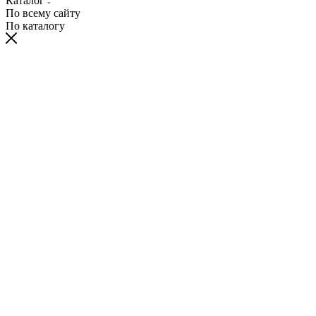
Каталог
По всему сайту
По каталогу