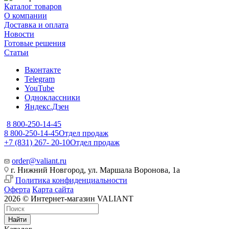
Каталог товаров
О компании
Доставка и оплата
Новости
Готовые решения
Статьи
Вконтакте
Telegram
YouTube
Одноклассники
Яндекс.Дзен
8 800-250-14-45
8 800-250-14-45
Отдел продаж
+7 (831) 267- 20-10
Отдел продаж
order@valiant.ru
г. Нижний Новгород, ул. Маршала Воронова, 1а
Политика конфиденциальности
Оферта
Карта сайта
2026 © Интернет-магазин VALIANT
Найти