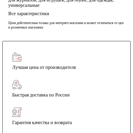
универсальные
Все характеристики
Цена действительна только для интернет-магазина и может отличаться от цен
в розничных магазинах
Лучшая цена от производителя
Быстрая доставка по России
Гарантия качества и возврата