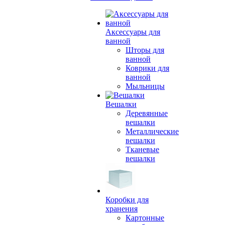
Аксессуары для
ванной
Шторы для
ванной
Коврики для
ванной
Мыльницы
Вешалки
Деревянные
вешалки
Металлические
вешалки
Тканевые
вешалки
Коробки для
хранения
Картонные