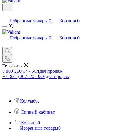
Избранные товары
0
Корзина
0
Избранные товары
0
Корзина
0
Телефоны
8 800-250-14-45
Отдел продаж
+7 (831) 267- 20-10
Отдел продаж
Колумбус
Личный кабинет
Корзина
0
Избранные товары
0