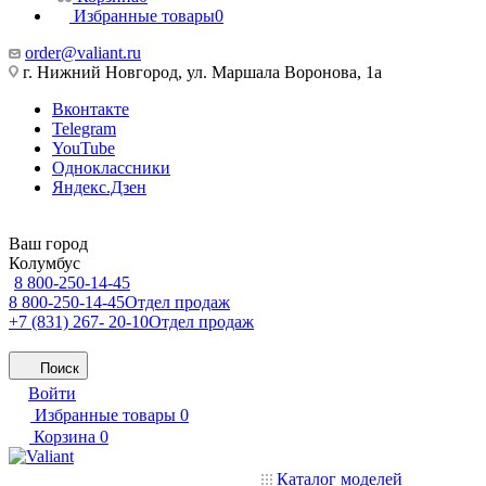
Избранные товары
0
order@valiant.ru
г. Нижний Новгород, ул. Маршала Воронова, 1а
Вконтакте
Telegram
YouTube
Одноклассники
Яндекс.Дзен
Ваш город
Колумбус
8 800-250-14-45
8 800-250-14-45
Отдел продаж
+7 (831) 267- 20-10
Отдел продаж
Поиск
Войти
Избранные товары
0
Корзина
0
Каталог моделей