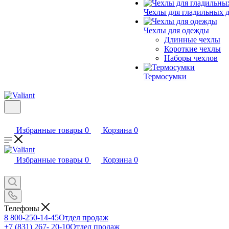
Чехлы для гладильных 
Чехлы для одежды
Длинные чехлы
Короткие чехлы
Наборы чехлов
Термосумки
Избранные товары
0
Корзина
0
Избранные товары
0
Корзина
0
Телефоны
8 800-250-14-45
Отдел продаж
+7 (831) 267- 20-10
Отдел продаж