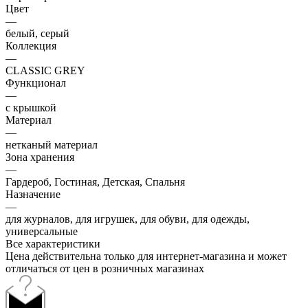
Цвет
—
белый, серый
Коллекция
—
CLASSIC GREY
Функционал
—
с крышкой
Материал
—
нетканый материал
Зона хранения
—
Гардероб, Гостиная, Детская, Спальня
Назначение
—
для журналов, для игрушек, для обуви, для одежды,
универсальные
Все характеристики
Цена действительна только для интернет-магазина и может
отличаться от цен в розничных магазинах