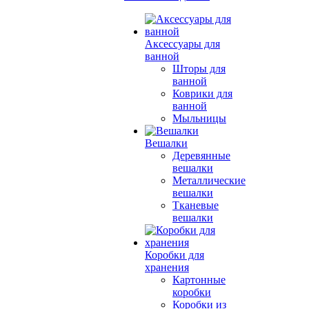
Аксессуары для
ванной
Шторы для
ванной
Коврики для
ванной
Мыльницы
Вешалки
Деревянные
вешалки
Металлические
вешалки
Тканевые
вешалки
Коробки для
хранения
Картонные
коробки
Коробки из