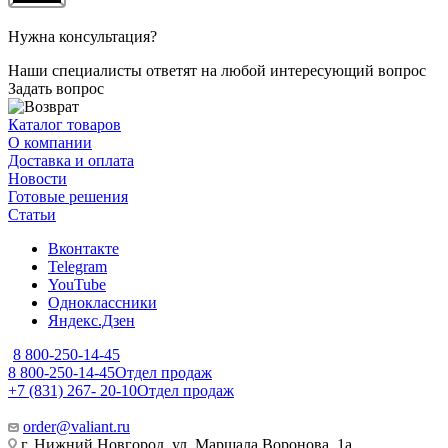
Нужна консультация?
Наши специалисты ответят на любой интересующий вопрос
Задать вопрос
Каталог товаров
О компании
Доставка и оплата
Новости
Готовые решения
Статьи
Вконтакте
Telegram
YouTube
Одноклассники
Яндекс.Дзен
8 800-250-14-45
8 800-250-14-45
Отдел продаж
+7 (831) 267- 20-10
Отдел продаж
order@valiant.ru
г. Нижний Новгород, ул. Маршала Воронова, 1а