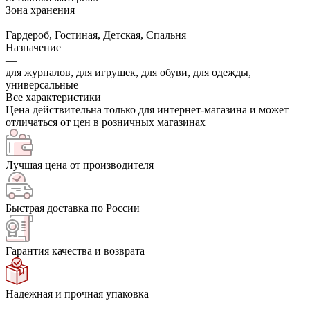
Зона хранения
—
Гардероб, Гостиная, Детская, Спальня
Назначение
—
для журналов, для игрушек, для обуви, для одежды,
универсальные
Все характеристики
Цена действительна только для интернет-магазина и может
отличаться от цен в розничных магазинах
Лучшая цена от производителя
Быстрая доставка по России
Гарантия качества и возврата
Надежная и прочная упаковка