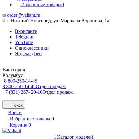
Избранные товары
0
order@valiant.ru
г. Нижний Новгород, ул. Маршала Воронова, 1а
Вконтакте
Telegram
YouTube
Одноклассники
Яндекс.Дзен
Ваш город
Колумбус
8 800-250-14-45
8 800-250-14-45
Отдел продаж
+7 (831) 267- 20-10
Отдел продаж
Поиск
Войти
Избранные товары
0
Корзина
0
Каталог моделей