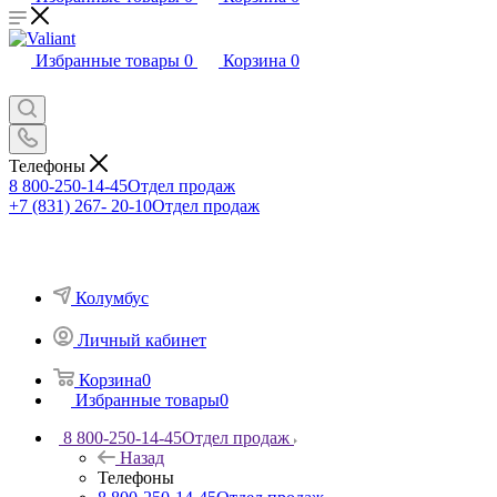
Избранные товары
0
Корзина
0
Телефоны
8 800-250-14-45
Отдел продаж
+7 (831) 267- 20-10
Отдел продаж
Колумбус
Личный кабинет
Корзина
0
Избранные товары
0
8 800-250-14-45
Отдел продаж
Назад
Телефоны