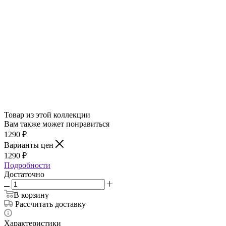
Товар из этой коллекции
Вам также может понравиться
1290
₽
Варианты цен
1290
₽
Подробности
Достаточно
В корзину
Рассчитать доставку
Характеристики