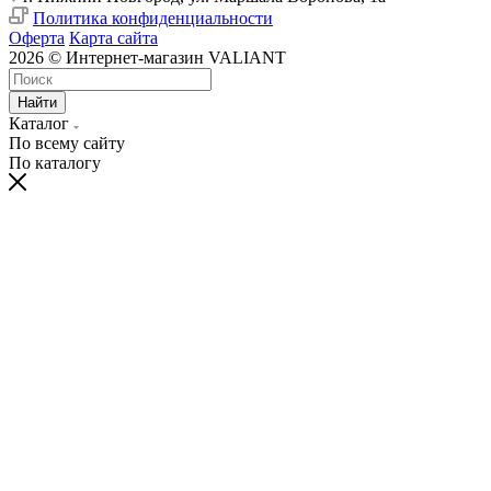
Политика конфиденциальности
Оферта
Карта сайта
2026 © Интернет-магазин VALIANT
Найти
Каталог
По всему сайту
По каталогу