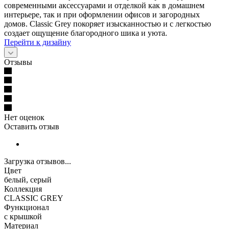
современными аксессуарами и отделкой как в домашнем
интерьере, так и при оформлении офисов и загородных
домов. Classic Grey покоряет изысканностью и с легкостью
создает ощущение благородного шика и уюта.
Перейти к дизайну
Отзывы
Нет оценок
Оставить отзыв
Загрузка отзывов...
Цвет
белый, серый
Коллекция
CLASSIC GREY
Функционал
с крышкой
Материал