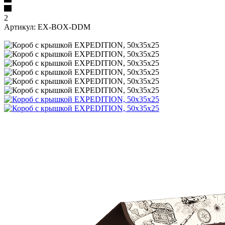
2
Артикул:
EX-BOX-DDM