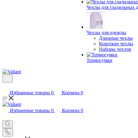
Чехлы для гладильных 
Чехлы для одежды
Длинные чехлы
Короткие чехлы
Наборы чехлов
Термосумки
Избранные товары
0
Корзина
0
Избранные товары
0
Корзина
0