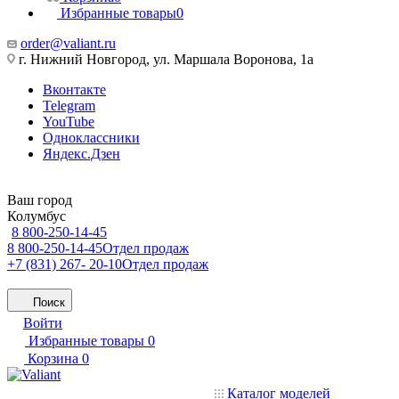
Избранные товары
0
order@valiant.ru
г. Нижний Новгород, ул. Маршала Воронова, 1а
Вконтакте
Telegram
YouTube
Одноклассники
Яндекс.Дзен
Ваш город
Колумбус
8 800-250-14-45
8 800-250-14-45
Отдел продаж
+7 (831) 267- 20-10
Отдел продаж
Поиск
Войти
Избранные товары
0
Корзина
0
Каталог моделей