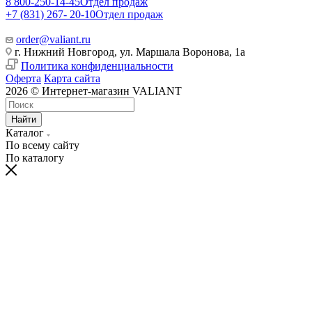
8 800-250-14-45
Отдел продаж
+7 (831) 267- 20-10
Отдел продаж
order@valiant.ru
г. Нижний Новгород, ул. Маршала Воронова, 1а
Политика конфиденциальности
Оферта
Карта сайта
2026 © Интернет-магазин VALIANT
Найти
Каталог
По всему сайту
По каталогу