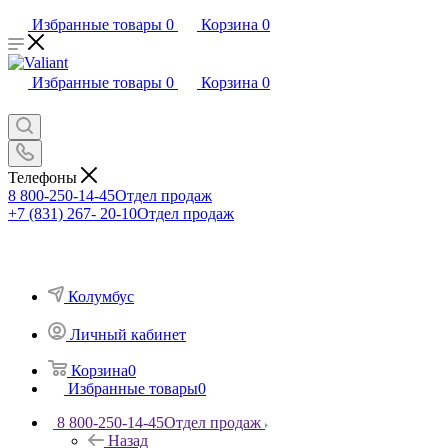
Избранные товары
0
Корзина
0
Избранные товары
0
Корзина
0
Телефоны
8 800-250-14-45
Отдел продаж
+7 (831) 267- 20-10
Отдел продаж
Колумбус
Личный кабинет
Корзина
0
Избранные товары
0
8 800-250-14-45
Отдел продаж
Назад