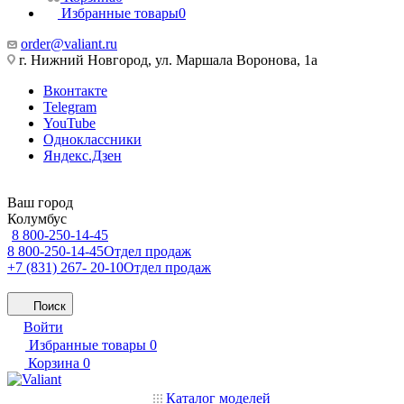
Избранные товары
0
order@valiant.ru
г. Нижний Новгород, ул. Маршала Воронова, 1а
Вконтакте
Telegram
YouTube
Одноклассники
Яндекс.Дзен
Ваш город
Колумбус
8 800-250-14-45
8 800-250-14-45
Отдел продаж
+7 (831) 267- 20-10
Отдел продаж
Поиск
Войти
Избранные товары
0
Корзина
0
Каталог моделей