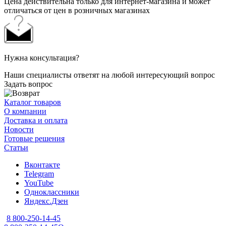
Цена действительна только для интернет-магазина и может
отличаться от цен в розничных магазинах
Нужна консультация?
Наши специалисты ответят на любой интересующий вопрос
Задать вопрос
Каталог товаров
О компании
Доставка и оплата
Новости
Готовые решения
Статьи
Вконтакте
Telegram
YouTube
Одноклассники
Яндекс.Дзен
8 800-250-14-45