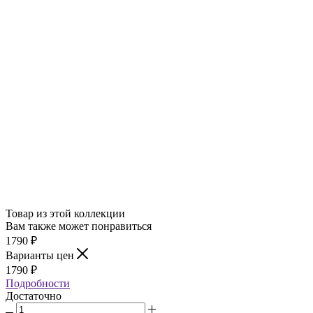
Товар из этой коллекции
Вам также может понравиться
1790
₽
Варианты цен
1790
₽
Подробности
Достаточно