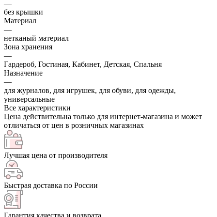
—
без крышки
Материал
—
нетканый материал
Зона хранения
—
Гардероб, Гостиная, Кабинет, Детская, Спальня
Назначение
—
для журналов, для игрушек, для обуви, для одежды,
универсальные
Все характеристики
Цена действительна только для интернет-магазина и может
отличаться от цен в розничных магазинах
Лучшая цена от производителя
Быстрая доставка по России
Гарантия качества и возврата