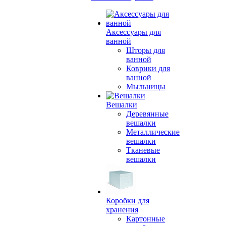
Аксессуары для
ванной
Шторы для
ванной
Коврики для
ванной
Мыльницы
Вешалки
Деревянные
вешалки
Металлические
вешалки
Тканевые
вешалки
Коробки для
хранения
Картонные