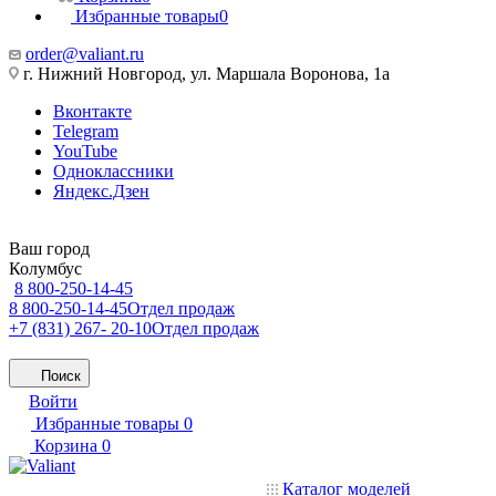
Избранные товары
0
order@valiant.ru
г. Нижний Новгород, ул. Маршала Воронова, 1а
Вконтакте
Telegram
YouTube
Одноклассники
Яндекс.Дзен
Ваш город
Колумбус
8 800-250-14-45
8 800-250-14-45
Отдел продаж
+7 (831) 267- 20-10
Отдел продаж
Поиск
Войти
Избранные товары
0
Корзина
0
Каталог моделей