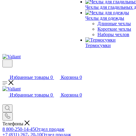
Чехлы для гладильных 
Чехлы для одежды
Длинные чехлы
Короткие чехлы
Наборы чехлов
Термосумки
Избранные товары
0
Корзина
0
Избранные товары
0
Корзина
0
Телефоны
8 800-250-14-45
Отдел продаж
+7 (831) 267- 20-10
Отдел продаж