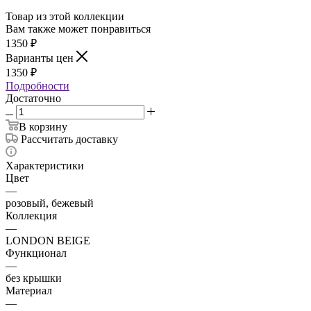
Товар из этой коллекции
Вам также может понравиться
1350
₽
Варианты цен
1350
₽
Подробности
Достаточно
В корзину
Рассчитать доставку
Характеристики
Цвет
—
розовый, бежевый
Коллекция
—
LONDON BEIGE
Функционал
—
без крышки
Материал
—