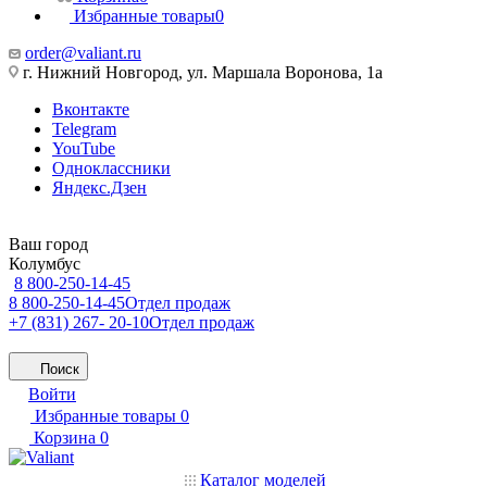
Избранные товары
0
order@valiant.ru
г. Нижний Новгород, ул. Маршала Воронова, 1а
Вконтакте
Telegram
YouTube
Одноклассники
Яндекс.Дзен
Ваш город
Колумбус
8 800-250-14-45
8 800-250-14-45
Отдел продаж
+7 (831) 267- 20-10
Отдел продаж
Поиск
Войти
Избранные товары
0
Корзина
0
Каталог моделей