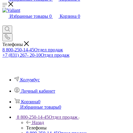
Избранные товары
0
Корзина
0
Телефоны
8 800-250-14-45
Отдел продаж
+7 (831) 267- 20-10
Отдел продаж
Колумбус
Личный кабинет
Корзина
0
Избранные товары
0
8 800-250-14-45
Отдел продаж
Назад
Телефоны