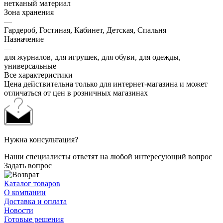
нетканый материал
Зона хранения
—
Гардероб, Гостиная, Кабинет, Детская, Спальня
Назначение
—
для журналов, для игрушек, для обуви, для одежды,
универсальные
Все характеристики
Цена действительна только для интернет-магазина и может
отличаться от цен в розничных магазинах
Нужна консультация?
Наши специалисты ответят на любой интересующий вопрос
Задать вопрос
Каталог товаров
О компании
Доставка и оплата
Новости
Готовые решения