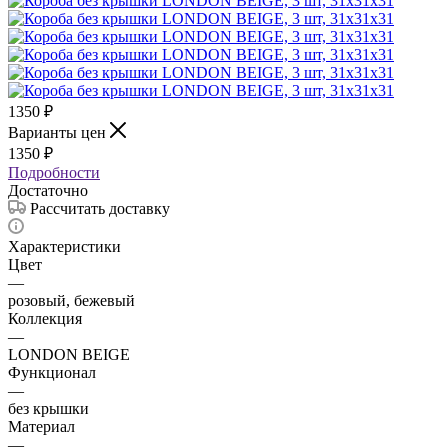
1350
₽
Варианты цен
1350
₽
Подробности
Достаточно
Рассчитать доставку
Характеристики
Цвет
—
розовый, бежевый
Коллекция
—
LONDON BEIGE
Функционал
—
без крышки
Материал
—