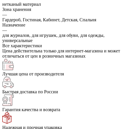
нетканый материал
Зона хранения
—
Гардероб, Гостиная, Кабинет, Детская, Спальня
Назначение
—
для журналов, для игрушек, для обуви, для одежды,
универсальные
Все характеристики
Цена действительна только для интернет-магазина и может
отличаться от цен в розничных магазинах
Лучшая цена от производителя
Быстрая доставка по России
Гарантия качества и возврата
Надежная и прочная упаковка