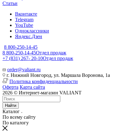
Статьи
Вконтакте
Telegram
YouTube
Одноклассники
Яндекс.Дзен
8 800-250-14-45
8 800-250-14-45
Отдел продаж
+7 (831) 267- 20-10
Отдел продаж
order@valiant.ru
г. Нижний Новгород, ул. Маршала Воронова, 1а
Политика конфиденциальности
Оферта
Карта сайта
2026 © Интернет-магазин VALIANT
Найти
Каталог
По всему сайту
По каталогу