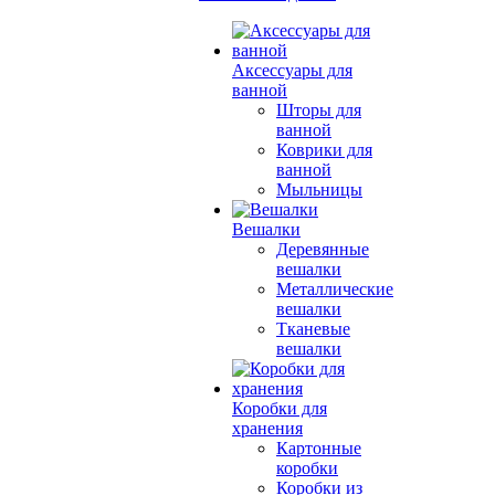
Аксессуары для
ванной
Шторы для
ванной
Коврики для
ванной
Мыльницы
Вешалки
Деревянные
вешалки
Металлические
вешалки
Тканевые
вешалки
Коробки для
хранения
Картонные
коробки
Коробки из