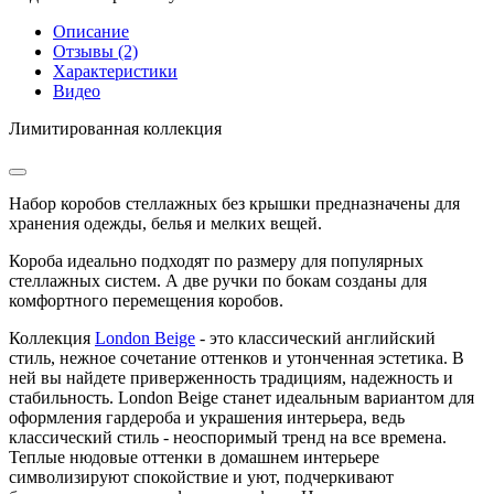
Описание
Отзывы (2)
Характеристики
Видео
Лимитированная коллекция
Набор коробов стеллажных без крышки предназначены для
хранения одежды, белья и мелких вещей.
Короба идеально подходят по размеру для популярных
стеллажных систем. А две ручки по бокам созданы для
комфортного перемещения коробов.
Коллекция
London Beige
- это классический английский
стиль, нежное сочетание оттенков и утонченная эстетика. В
ней вы найдете приверженность традициям, надежность и
стабильность. London Beige станет идеальным вариантом для
оформления гардероба и украшения интерьера, ведь
классический стиль - неоспоримый тренд на все времена.
Теплые нюдовые оттенки в домашнем интерьере
символизируют спокойствие и уют, подчеркивают