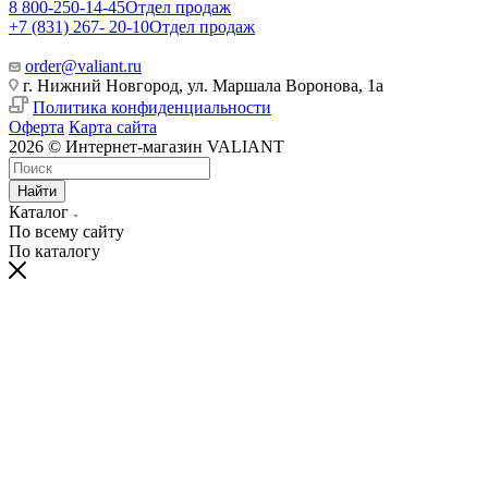
8 800-250-14-45
Отдел продаж
+7 (831) 267- 20-10
Отдел продаж
order@valiant.ru
г. Нижний Новгород, ул. Маршала Воронова, 1а
Политика конфиденциальности
Оферта
Карта сайта
2026 © Интернет-магазин VALIANT
Найти
Каталог
По всему сайту
По каталогу