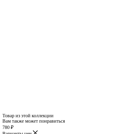
Товар из этой коллекции
Вам также может понравиться
780
₽
Варианты цен