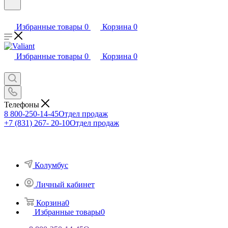
Избранные товары
0
Корзина
0
Избранные товары
0
Корзина
0
Телефоны
8 800-250-14-45
Отдел продаж
+7 (831) 267- 20-10
Отдел продаж
Колумбус
Личный кабинет
Корзина
0
Избранные товары
0