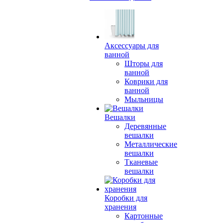
Аксессуары для
ванной
Шторы для
ванной
Коврики для
ванной
Мыльницы
Вешалки
Деревянные
вешалки
Металлические
вешалки
Тканевые
вешалки
Коробки для
хранения
Картонные