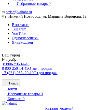
Избранные товары
0
order@valiant.ru
г. Нижний Новгород, ул. Маршала Воронова, 1а
Вконтакте
Telegram
YouTube
Одноклассники
Яндекс.Дзен
Ваш город
Колумбус
8 800-250-14-45
8 800-250-14-45
Отдел продаж
+7 (831) 267- 20-10
Отдел продаж
Поиск
Войти
Избранные товары
0
Корзина
0
Каталог моделей