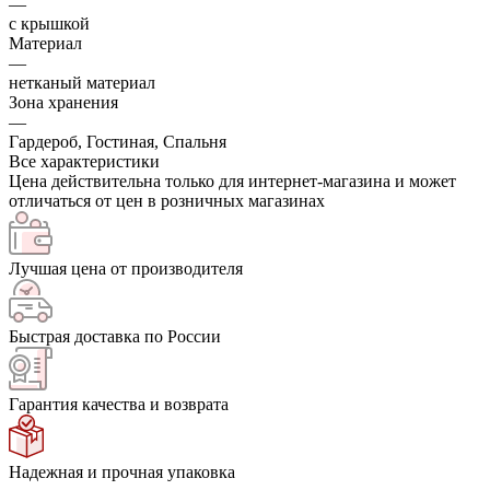
—
с крышкой
Материал
—
нетканый материал
Зона хранения
—
Гардероб, Гостиная, Спальня
Все характеристики
Цена действительна только для интернет-магазина и может
отличаться от цен в розничных магазинах
Лучшая цена от производителя
Быстрая доставка по России
Гарантия качества и возврата
Надежная и прочная упаковка