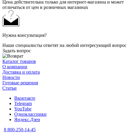
Цена действительна только для интернет-магазина и может
отличаться от цен в розничных магазинах
Нужна консультация?
Наши специалисты ответят на любой интересующий вопрос
Задать вопрос
Каталог товаров
О компании
Доставка и оплата
Новости
Готовые решения
Статьи
Вконтакте
Telegram
YouTube
Одноклассники
Яндекс.Дзен
8 800-250-14-45