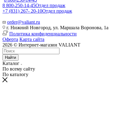
8 800-250-14-45
Отдел продаж
+7 (831) 267- 20-10
Отдел продаж
order@valiant.ru
г. Нижний Новгород, ул. Маршала Воронова, 1а
Политика конфиденциальности
Оферта
Карта сайта
2026 © Интернет-магазин VALIANT
Найти
Каталог
По всему сайту
По каталогу