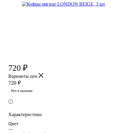
720
₽
Варианты цен
720
₽
Нет в наличии
Характеристики
Цвет
—