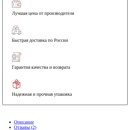
Лучшая цена от производителя
Быстрая доставка по России
Гарантия качества и возврата
Надежная и прочная упаковка
Описание
Отзывы (2)