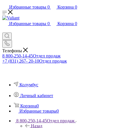
Избранные товары
0
Корзина
0
Избранные товары
0
Корзина
0
Телефоны
8 800-250-14-45
Отдел продаж
+7 (831) 267- 20-10
Отдел продаж
Колумбус
Личный кабинет
Корзина
0
Избранные товары
0
8 800-250-14-45
Отдел продаж
Назад