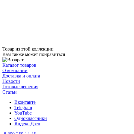
Товар из этой коллекции
Вам также может понравиться
Каталог товаров
О компании
Доставка и оплата
Новости
Готовые решения
Статьи
Вконтакте
Telegram
YouTube
Одноклассники
Яндекс.Дзен
8 800-250-14-45