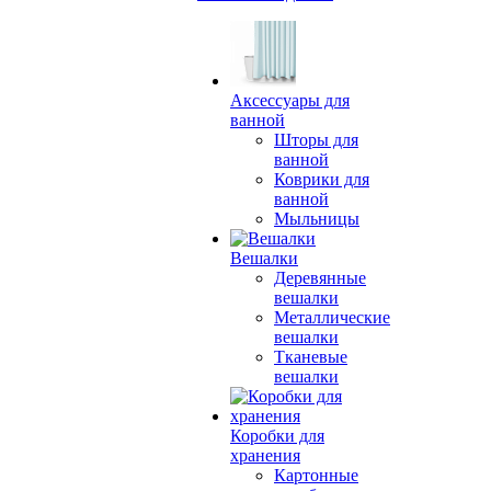
Аксессуары для
ванной
Шторы для
ванной
Коврики для
ванной
Мыльницы
Вешалки
Деревянные
вешалки
Металлические
вешалки
Тканевые
вешалки
Коробки для
хранения
Картонные