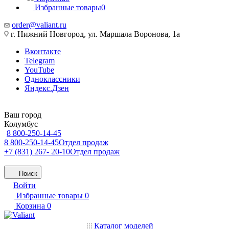
Избранные товары
0
order@valiant.ru
г. Нижний Новгород, ул. Маршала Воронова, 1а
Вконтакте
Telegram
YouTube
Одноклассники
Яндекс.Дзен
Ваш город
Колумбус
8 800-250-14-45
8 800-250-14-45
Отдел продаж
+7 (831) 267- 20-10
Отдел продаж
Поиск
Войти
Избранные товары
0
Корзина
0
Каталог моделей