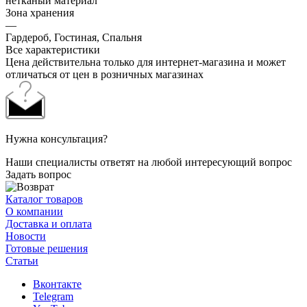
нетканый материал
Зона хранения
—
Гардероб, Гостиная, Спальня
Все характеристики
Цена действительна только для интернет-магазина и может
отличаться от цен в розничных магазинах
Нужна консультация?
Наши специалисты ответят на любой интересующий вопрос
Задать вопрос
Каталог товаров
О компании
Доставка и оплата
Новости
Готовые решения
Статьи
Вконтакте
Telegram