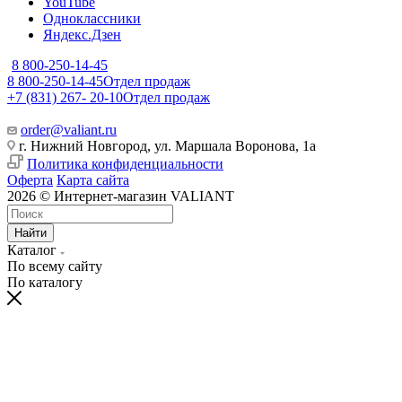
YouTube
Одноклассники
Яндекс.Дзен
8 800-250-14-45
8 800-250-14-45
Отдел продаж
+7 (831) 267- 20-10
Отдел продаж
order@valiant.ru
г. Нижний Новгород, ул. Маршала Воронова, 1а
Политика конфиденциальности
Оферта
Карта сайта
2026 © Интернет-магазин VALIANT
Найти
Каталог
По всему сайту
По каталогу