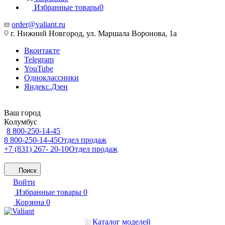
Избранные товары
0
order@valiant.ru
г. Нижний Новгород, ул. Маршала Воронова, 1а
Вконтакте
Telegram
YouTube
Одноклассники
Яндекс.Дзен
Ваш город
Колумбус
8 800-250-14-45
8 800-250-14-45
Отдел продаж
+7 (831) 267- 20-10
Отдел продаж
Поиск
Войти
Избранные товары
0
Корзина
0
Каталог моделей