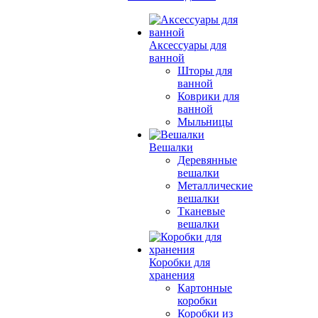
Аксессуары для
ванной
Шторы для
ванной
Коврики для
ванной
Мыльницы
Вешалки
Деревянные
вешалки
Металлические
вешалки
Тканевые
вешалки
Коробки для
хранения
Картонные
коробки
Коробки из