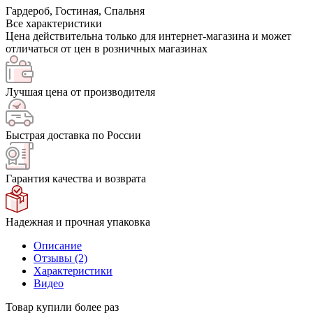
Гардероб, Гостиная, Спальня
Все характеристики
Цена действительна только для интернет-магазина и может
отличаться от цен в розничных магазинах
Лучшая цена от производителя
Быстрая доставка по России
Гарантия качества и возврата
Надежная и прочная упаковка
Описание
Отзывы (2)
Характеристики
Видео
Товар купили более
раз