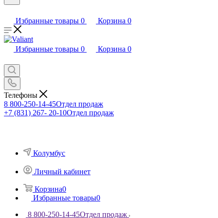
Избранные товары
0
Корзина
0
Избранные товары
0
Корзина
0
Телефоны
8 800-250-14-45
Отдел продаж
+7 (831) 267- 20-10
Отдел продаж
Колумбус
Личный кабинет
Корзина
0
Избранные товары
0
8 800-250-14-45
Отдел продаж