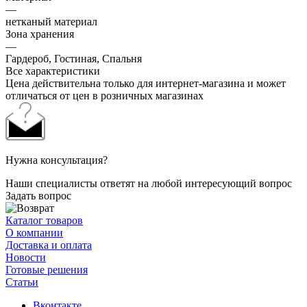
—
нетканый материал
Зона хранения
—
Гардероб, Гостиная, Спальня
Все характеристики
Цена действительна только для интернет-магазина и может
отличаться от цен в розничных магазинах
Нужна консультация?
Наши специалисты ответят на любой интересующий вопрос
Задать вопрос
Каталог товаров
О компании
Доставка и оплата
Новости
Готовые решения
Статьи
Вконтакте