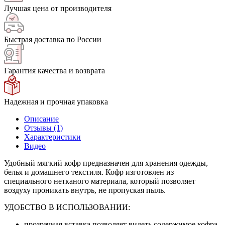
Лучшая цена от производителя
Быстрая доставка по России
Гарантия качества и возврата
Надежная и прочная упаковка
Описание
Отзывы (1)
Характеристики
Видео
Удобный мягкий кофр предназначен для хранения одежды,
белья и домашнего текстиля. Кофр изготовлен из
специального нетканого материала, который позволяет
воздуху проникать внутрь, не пропуская пыль.
УДОБСТВО В ИСПОЛЬЗОВАНИИ:
прозрачная вставка позволяет видеть содержимое кофра