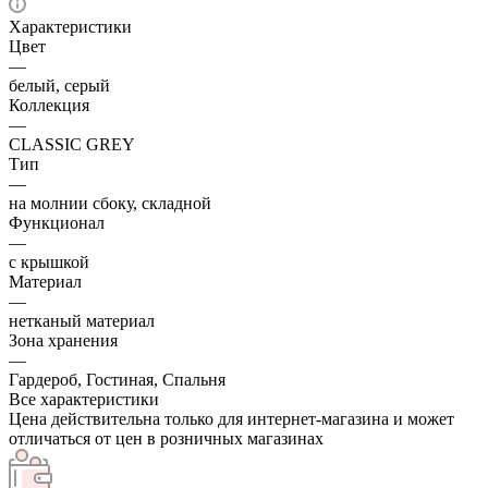
Характеристики
Цвет
—
белый, серый
Коллекция
—
CLASSIC GREY
Тип
—
на молнии сбоку, складной
Функционал
—
с крышкой
Материал
—
нетканый материал
Зона хранения
—
Гардероб, Гостиная, Спальня
Все характеристики
Цена действительна только для интернет-магазина и может
отличаться от цен в розничных магазинах