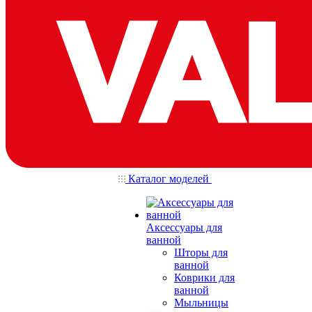
Каталог моделей
Аксессуары для
ванной
Шторы для
ванной
Коврики для
ванной
Мыльницы