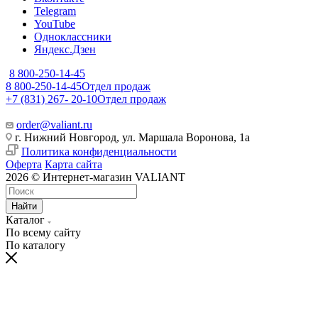
Telegram
YouTube
Одноклассники
Яндекс.Дзен
8 800-250-14-45
8 800-250-14-45
Отдел продаж
+7 (831) 267- 20-10
Отдел продаж
order@valiant.ru
г. Нижний Новгород, ул. Маршала Воронова, 1а
Политика конфиденциальности
Оферта
Карта сайта
2026 © Интернет-магазин VALIANT
Найти
Каталог
По всему сайту
По каталогу