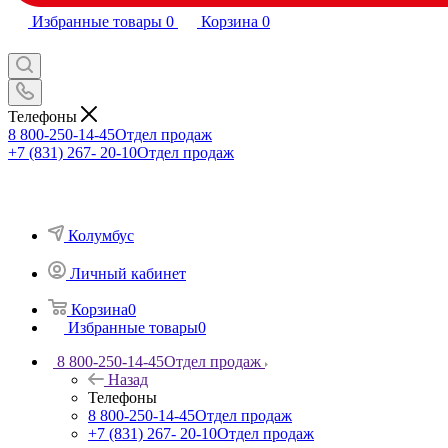
Избранные товары
0
Корзина
0
Телефоны
8 800-250-14-45
Отдел продаж
+7 (831) 267- 20-10
Отдел продаж
Колумбус
Личный кабинет
Корзина
0
Избранные товары
0
8 800-250-14-45
Отдел продаж
Назад
Телефоны
8 800-250-14-45
Отдел продаж
+7 (831) 267- 20-10
Отдел продаж