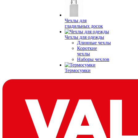
Чехлы для
гладильных досок
Чехлы для одежды
Длинные чехлы
Короткие
чехлы
Наборы чехлов
Термосумки