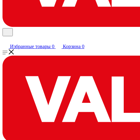
Избранные товары
0
Корзина
0