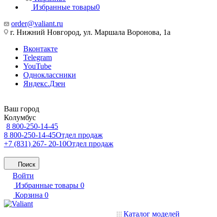
Избранные товары
0
order@valiant.ru
г. Нижний Новгород, ул. Маршала Воронова, 1а
Вконтакте
Telegram
YouTube
Одноклассники
Яндекс.Дзен
Ваш город
Колумбус
8 800-250-14-45
8 800-250-14-45
Отдел продаж
+7 (831) 267- 20-10
Отдел продаж
Поиск
Войти
Избранные товары
0
Корзина
0
Каталог моделей