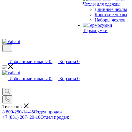
Чехлы для одежды
Длинные чехлы
Короткие чехлы
Наборы чехлов
Термосумки
Избранные товары
0
Корзина
0
Избранные товары
0
Корзина
0
Телефоны
8 800-250-14-45
Отдел продаж
+7 (831) 267- 20-10
Отдел продаж