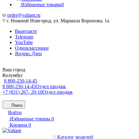
Избранные товары
0
order@valiant.ru
г. Нижний Новгород, ул. Маршала Воронова, 1а
Вконтакте
Telegram
YouTube
Одноклассники
Яндекс.Дзен
Ваш город
Колумбус
8 800-250-14-45
8 800-250-14-45
Отдел продаж
+7 (831) 267- 20-10
Отдел продаж
Поиск
Войти
Избранные товары
0
Корзина
0
Каталог моделей