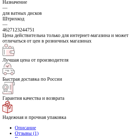
Назначение
—
для ватных дисков
Штрихкод
—
4627123244751
Цена действительна только для интернет-магазина и может
отличаться от цен в розничных магазинах
Лучшая цена от производителя
Быстрая доставка по России
Гарантия качества и возврата
Надежная и прочная упаковка
Описание
Отзывы (1)