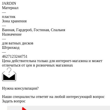
JARDIN
Материал
—
пластик
Зона хранения
—
Ванная, Гардероб, Гостиная, Спальня
Назначение
—
для ватных дисков
Штрихкод
—
4627123244751
Цена действительна только для интернет-магазина и может
отличаться от цен в розничных магазинах
Нужна консультация?
Наши специалисты ответят на любой интересующий вопрос
Задать вопрос