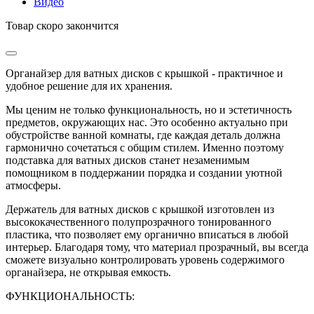
Видео
Товар скоро закончится
Органайзер для ватных дисков с крышкой - практичное и
удобное решение для их хранения.
Мы ценим не только функциональность, но и эстетичность
предметов, окружающих нас. Это особенно актуально при
обустройстве ванной комнаты, где каждая деталь должна
гармонично сочетаться с общим стилем. Именно поэтому
подставка для ватных дисков станет незаменимым
помощником в поддержании порядка и создании уютной
атмосферы.
Держатель для ватных дисков с крышкой изготовлен из
высококачественного полупрозрачного тонированного
пластика, что позволяет ему органично вписаться в любой
интерьер. Благодаря тому, что материал прозрачный, вы всегда
сможете визуально контролировать уровень содержимого
органайзера, не открывая емкость.
ФУНКЦИОНАЛЬНОСТЬ: