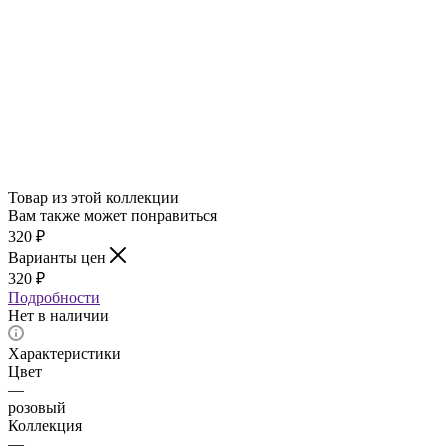
Товар из этой коллекции
Вам также может понравиться
320
₽
Варианты цен
320
₽
Подробности
Нет в наличии
Характеристики
Цвет
—
розовый
Коллекция
—