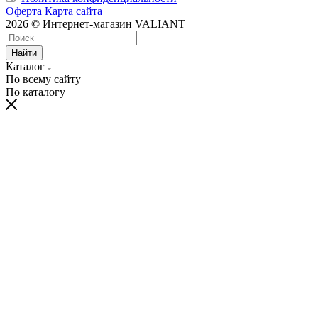
Оферта
Карта сайта
2026 © Интернет-магазин VALIANT
Найти
Каталог
По всему сайту
По каталогу