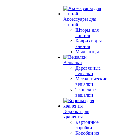
Аксессуары для
ванной
Шторы для
ванной
Коврики для
ванной
Мыльницы
Вешалки
Деревянные
вешалки
Металлические
вешалки
Тканевые
вешалки
Коробки для
хранения
Картонные
коробки
Коробки из