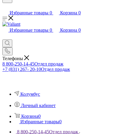
Избранные товары
0
Корзина
0
Избранные товары
0
Корзина
0
Телефоны
8 800-250-14-45
Отдел продаж
+7 (831) 267- 20-10
Отдел продаж
Колумбус
Личный кабинет
Корзина
0
Избранные товары
0
8 800-250-14-45
Отдел продаж