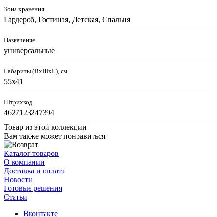
Зона хранения
Гардероб, Гостиная, Детская, Спальня
Назначение
универсальные
Габариты (ВхШхГ), см
55х41
Штрихкод
4627123247394
Товар из этой коллекции
Вам также может понравиться
Каталог товаров
О компании
Доставка и оплата
Новости
Готовые решения
Статьи
Вконтакте