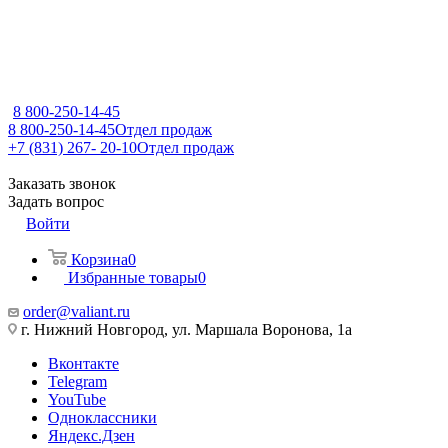
8 800-250-14-45
8 800-250-14-45
Отдел продаж
+7 (831) 267- 20-10
Отдел продаж
Заказать звонок
Задать вопрос
Войти
Корзина
0
Избранные товары
0
order@valiant.ru
г. Нижний Новгород, ул. Маршала Воронова, 1а
Вконтакте
Telegram
YouTube
Одноклассники
Яндекс.Дзен