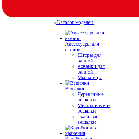
Каталог моделей
Аксессуары для
ванной
Шторы для
ванной
Коврики для
ванной
Мыльницы
Вешалки
Деревянные
вешалки
Металлические
вешалки
Тканевые
вешалки
Коробки для