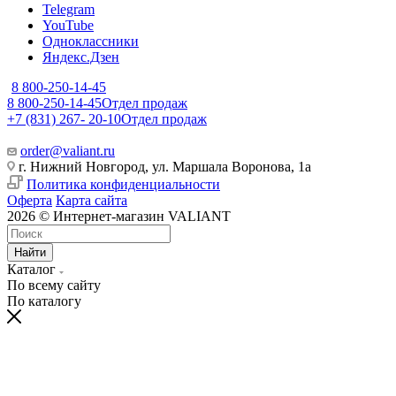
Telegram
YouTube
Одноклассники
Яндекс.Дзен
8 800-250-14-45
8 800-250-14-45
Отдел продаж
+7 (831) 267- 20-10
Отдел продаж
order@valiant.ru
г. Нижний Новгород, ул. Маршала Воронова, 1а
Политика конфиденциальности
Оферта
Карта сайта
2026 © Интернет-магазин VALIANT
Найти
Каталог
По всему сайту
По каталогу