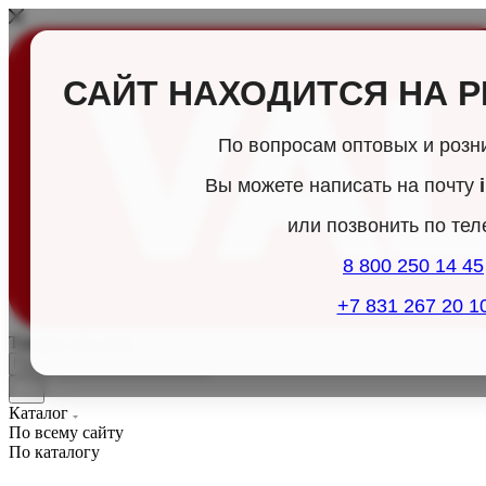
САЙТ НАХОДИТСЯ НА 
По вопросам оптовых и розн
Вы можете написать на почту
или позвонить по те
8 800 250 14 45
+7 831 267 20 1
Товары для дома
Каталог
По всему сайту
По каталогу