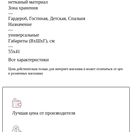
нетканый материал
Зона хранения
—
Гардероб, Гостиная, Детская, Спальня
Назначение
—
универсальные
Габариты (ВхШхГ), см
—
55х41
Все характеристики
Цена действительна только для интернет-магазина и может отличаться от цен
в розничных магазинах
Лучшая цена от производителя