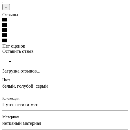
.
Отзывы
Нет оценок
Оставить отзыв
Загрузка отзывов...
Цвет
белый, голубой, серый
Коллекция
Путешастики мят.
Материал
нетканый материал