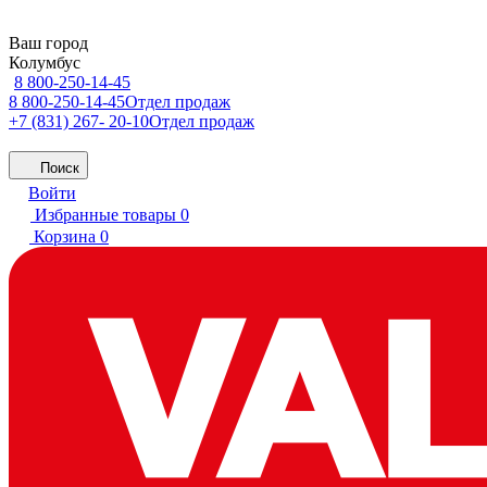
Ваш город
Колумбус
8 800-250-14-45
8 800-250-14-45
Отдел продаж
+7 (831) 267- 20-10
Отдел продаж
Поиск
Войти
Избранные товары
0
Корзина
0