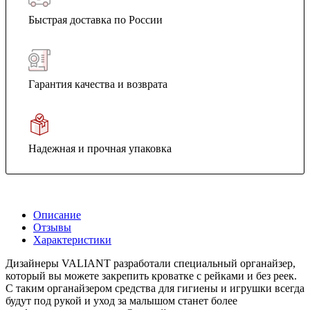
Быстрая доставка по России
Гарантия качества и возврата
Надежная и прочная упаковка
Описание
Отзывы
Характеристики
Дизайнеры VALIANT разработали специальный органайзер,
который вы можете закрепить кроватке с рейками и без реек.
С таким органайзером средства для гигиены и игрушки всегда
будут под рукой и уход за малышом станет более