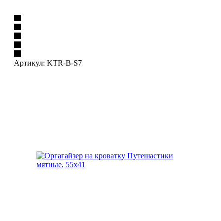
Артикул:
KTR-B-S7