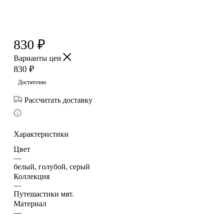
830
₽
Варианты цен
830
₽
Достаточно
Рассчитать доставку
Характеристики
Цвет
—
белый, голубой, серый
Коллекция
—
Путешастики мят.
Материал
—