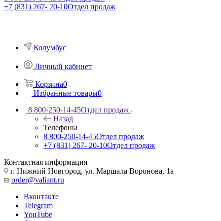
+7 (831) 267- 20-10
Отдел продаж
Колумбус
Личный кабинет
Корзина
0
Избранные товары
0
8 800-250-14-45
Отдел продаж
Назад
Телефоны
8 800-250-14-45
Отдел продаж
+7 (831) 267- 20-10
Отдел продаж
Контактная информация
г. Нижний Новгород, ул. Маршала Воронова, 1а
order@valiant.ru
Вконтакте
Telegram
YouTube