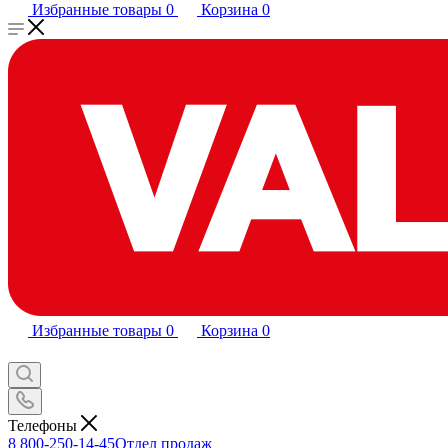
Избранные товары
0
Корзина
0
Избранные товары
0
Корзина
0
Телефоны
8 800-250-14-45
Отдел продаж