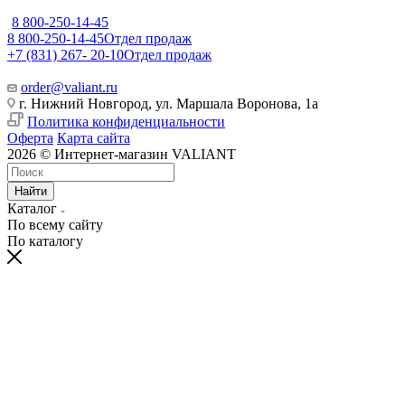
8 800-250-14-45
8 800-250-14-45
Отдел продаж
+7 (831) 267- 20-10
Отдел продаж
order@valiant.ru
г. Нижний Новгород, ул. Маршала Воронова, 1а
Политика конфиденциальности
Оферта
Карта сайта
2026 © Интернет-магазин VALIANT
Найти
Каталог
По всему сайту
По каталогу