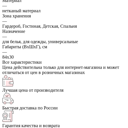
Материал
—
нетканый материал
Зона хранения
—
Гардероб, Гостиная, Детская, Спальня
Назначение
—
для белья, для одежды, универсальные
Габариты (ВхШхГ), см
—
84х30
Все характеристики
Цена действительна только для интернет-магазина и может
отличаться от цен в розничных магазинах
Лучшая цена от производителя
Быстрая доставка по России
Гарантия качества и возврата