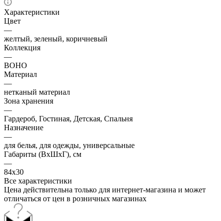
Характеристики
Цвет
—
желтый, зеленый, коричневый
Коллекция
—
BOHO
Материал
—
нетканый материал
Зона хранения
—
Гардероб, Гостиная, Детская, Спальня
Назначение
—
для белья, для одежды, универсальные
Габариты (ВхШхГ), см
—
84х30
Все характеристики
Цена действительна только для интернет-магазина и может
отличаться от цен в розничных магазинах