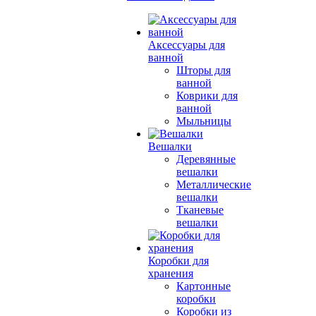
Аксессуары для
ванной
Шторы для
ванной
Коврики для
ванной
Мыльницы
Вешалки
Деревянные
вешалки
Металлические
вешалки
Тканевые
вешалки
Коробки для
хранения
Картонные
коробки
Коробки из