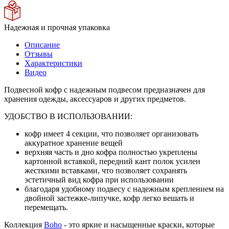
Надежная и прочная упаковка
Описание
Отзывы
Характеристики
Видео
Подвесной кофр с надежным подвесом предназначен для
хранения одежды, аксессуаров и других предметов.
УДОБСТВО В ИСПОЛЬЗОВАНИИ:
кофр имеет 4 секции, что позволяет организовать
аккуратное хранение вещей
верхняя часть и дно кофра полностью укреплены
картонной вставкой, передний кант полок усилен
жесткими вставками, что позволяет сохранять
эстетичный вид кофра при использовании
благодаря удобному подвесу с надежным креплением на
двойной застежке-липучке, кофр легко вешать и
перемещать.
Коллекция
Boho
- это яркие и насыщенные краски, которые