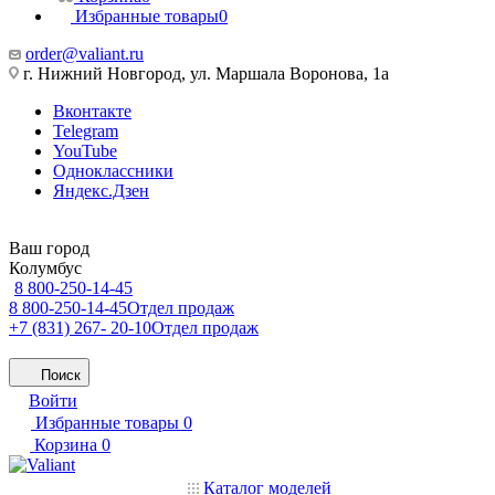
Избранные товары
0
order@valiant.ru
г. Нижний Новгород, ул. Маршала Воронова, 1а
Вконтакте
Telegram
YouTube
Одноклассники
Яндекс.Дзен
Ваш город
Колумбус
8 800-250-14-45
8 800-250-14-45
Отдел продаж
+7 (831) 267- 20-10
Отдел продаж
Поиск
Войти
Избранные товары
0
Корзина
0
Каталог моделей