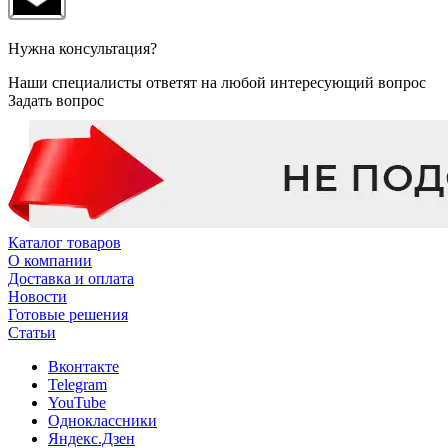
Нужна консультация?
Наши специалисты ответят на любой интересующий вопрос
Задать вопрос
Каталог товаров
О компании
Доставка и оплата
Новости
Готовые решения
Статьи
Вконтакте
Telegram
YouTube
Одноклассники
Яндекс.Дзен