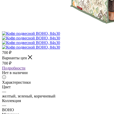
700
₽
Варианты цен
700
₽
Подробности
Нет в наличии
Характеристики
Цвет
—
желтый, зеленый, коричневый
Коллекция
—
BOHO