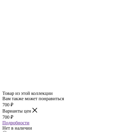
Товар из этой коллекции
Вам также может понравиться
700
₽
Варианты цен
700
₽
Подробности
Нет в наличии