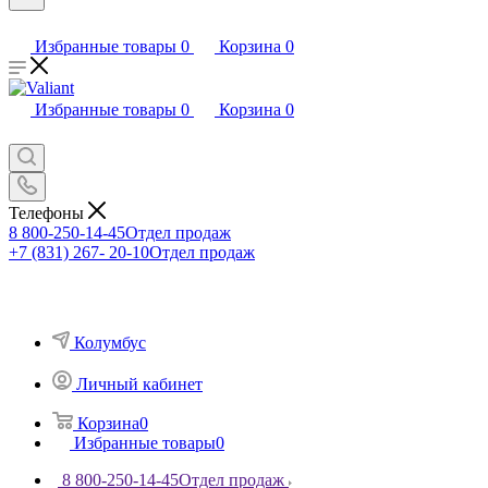
Избранные товары
0
Корзина
0
Избранные товары
0
Корзина
0
Телефоны
8 800-250-14-45
Отдел продаж
+7 (831) 267- 20-10
Отдел продаж
Колумбус
Личный кабинет
Корзина
0
Избранные товары
0
8 800-250-14-45
Отдел продаж