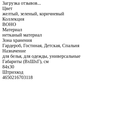
Загрузка отзывов...
Цвет
желтый, зеленый, коричневый
Коллекция
BOHO
Материал
нетканый материал
Зона хранения
Гардероб, Гостиная, Детская, Спальня
Назначение
для белья, для одежды, универсальные
Габариты (ВхШхГ), см
84х30
Штрихкод
4650216703118