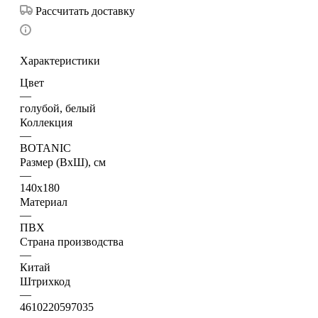
Рассчитать доставку
Характеристики
Цвет
—
голубой, белый
Коллекция
—
BOTANIC
Размер (ВхШ), см
—
140х180
Материал
—
ПВХ
Страна производства
—
Китай
Штрихкод
—
4610220597035