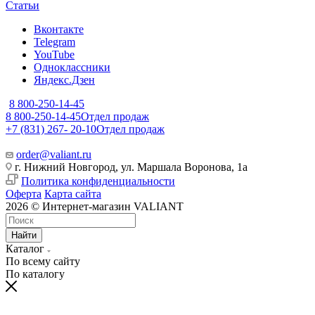
Статьи
Вконтакте
Telegram
YouTube
Одноклассники
Яндекс.Дзен
8 800-250-14-45
8 800-250-14-45
Отдел продаж
+7 (831) 267- 20-10
Отдел продаж
order@valiant.ru
г. Нижний Новгород, ул. Маршала Воронова, 1а
Политика конфиденциальности
Оферта
Карта сайта
2026 © Интернет-магазин VALIANT
Найти
Каталог
По всему сайту
По каталогу