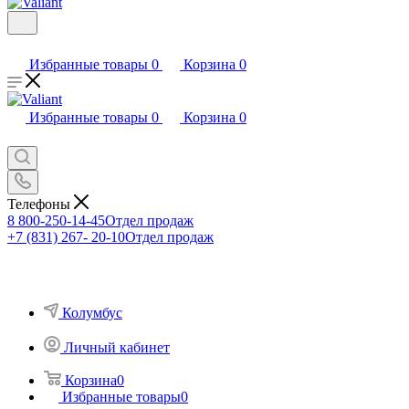
Избранные товары
0
Корзина
0
Избранные товары
0
Корзина
0
Телефоны
8 800-250-14-45
Отдел продаж
+7 (831) 267- 20-10
Отдел продаж
Колумбус
Личный кабинет
Корзина
0
Избранные товары
0