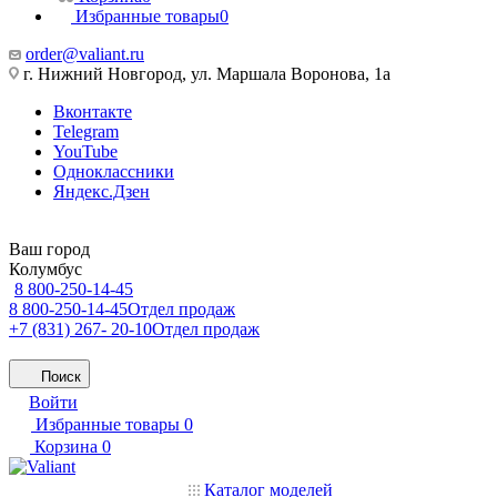
Избранные товары
0
order@valiant.ru
г. Нижний Новгород, ул. Маршала Воронова, 1а
Вконтакте
Telegram
YouTube
Одноклассники
Яндекс.Дзен
Ваш город
Колумбус
8 800-250-14-45
8 800-250-14-45
Отдел продаж
+7 (831) 267- 20-10
Отдел продаж
Поиск
Войти
Избранные товары
0
Корзина
0
Каталог моделей