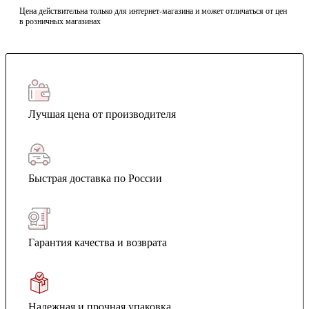
Цена действительна только для интернет-магазина и может отличаться от цен
в розничных магазинах
Лучшая цена от производителя
Быстрая доставка по России
Гарантия качества и возврата
Надежная и прочная упаковка