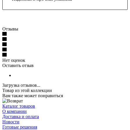
Отзывы
Нет оценок
Оставить отзыв
Загрузка отзывов...
Товар из этой коллекции
Вам также может понравиться
Каталог товаров
О компании
Доставка и оплата
Новости
Готовые решения