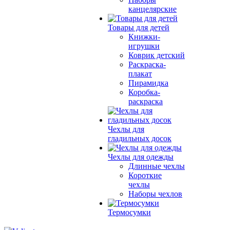
канцелярские
Товары для детей
Книжки-
игрушки
Коврик детский
Раскраска-
плакат
Пирамидка
Коробка-
раскраска
Чехлы для
гладильных досок
Чехлы для одежды
Длинные чехлы
Короткие
чехлы
Наборы чехлов
Термосумки