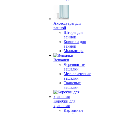
Аксессуары для
ванной
Шторы для
ванной
Коврики для
ванной
Мыльницы
Вешалки
Деревянные
вешалки
Металлические
вешалки
Тканевые
вешалки
Коробки для
хранения
Картонные