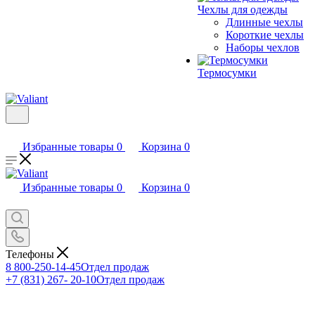
Чехлы для одежды
Длинные чехлы
Короткие чехлы
Наборы чехлов
Термосумки
Избранные товары
0
Корзина
0
Избранные товары
0
Корзина
0
Телефоны
8 800-250-14-45
Отдел продаж
+7 (831) 267- 20-10
Отдел продаж