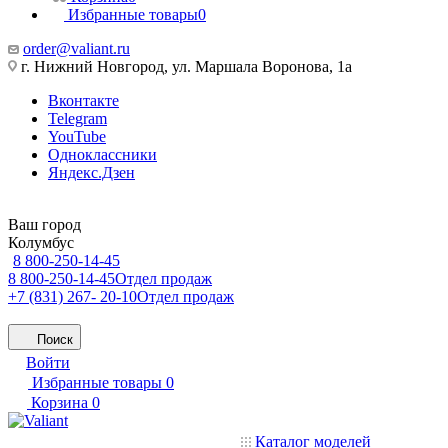
Избранные товары
0
order@valiant.ru
г. Нижний Новгород, ул. Маршала Воронова, 1а
Вконтакте
Telegram
YouTube
Одноклассники
Яндекс.Дзен
Ваш город
Колумбус
8 800-250-14-45
8 800-250-14-45
Отдел продаж
+7 (831) 267- 20-10
Отдел продаж
Поиск
Войти
Избранные товары
0
Корзина
0
Каталог моделей