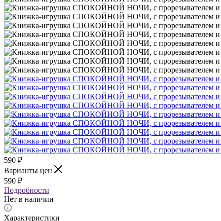
590
₽
Варианты цен
590
₽
Подробности
Нет в наличии
Характеристики