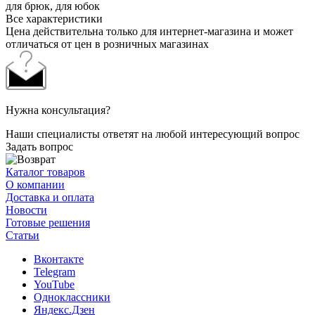
для брюк, для юбок
Все характеристики
Цена действительна только для интернет-магазина и может
отличаться от цен в розничных магазинах
Нужна консультация?
Наши специалисты ответят на любой интересующий вопрос
Задать вопрос
Каталог товаров
О компании
Доставка и оплата
Новости
Готовые решения
Статьи
Вконтакте
Telegram
YouTube
Одноклассники
Яндекс.Дзен