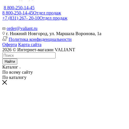
8 800-250-14-45
8 800-250-14-45
Отдел продаж
+7 (831) 267- 20-10
Отдел продаж
order@valiant.ru
г. Нижний Новгород, ул. Маршала Воронова, 1а
Политика конфиденциальности
Оферта
Карта сайта
2026 © Интернет-магазин VALIANT
Найти
Каталог
По всему сайту
По каталогу