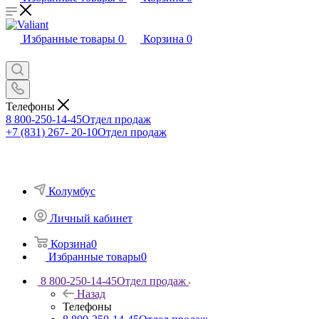
Избранные товары
0
Корзина
0
Телефоны
8 800-250-14-45
Отдел продаж
+7 (831) 267- 20-10
Отдел продаж
Колумбус
Личный кабинет
Корзина
0
Избранные товары
0
8 800-250-14-45
Отдел продаж
Назад
Телефоны