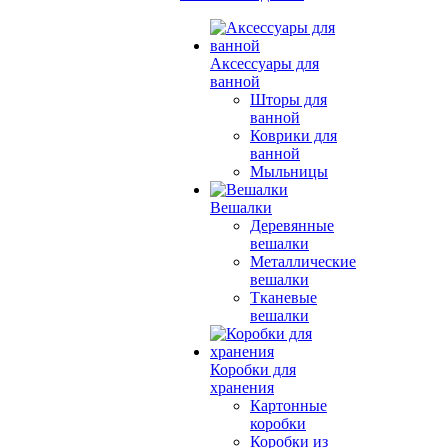
Аксессуары для
ванной
Шторы для
ванной
Коврики для
ванной
Мыльницы
Вешалки
Деревянные
вешалки
Металлические
вешалки
Тканевые
вешалки
Коробки для
хранения
Картонные
коробки
Коробки из