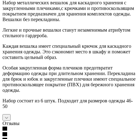
Набор металлических вешалок для каскадного хранения с
закругленными плечиками,с крючками и противоскользящим
покрытием предназначен для хранения комплектов одежды.
Вешалки без перекладины.
Легкие и прочные вешалки станут незаменимым атрибутом
стильного гардероба.
Каждая вешалка имеет специальный крючок для каскадного
хранения одежды. Это сэкономит место в шкафу и поможет
составить цельный образ.
Особая закругленная форма плечиков предотвратит
деформацию одежды при длительном хранении. Перекладина
для брюк и юбок и закругленные плечики имеют специальное
противоскользящее покрытие (ПВХ) для бережного хранения
одежды.
Набор состоит из 6 штук. Подходит для размеров одежды 46-
50
Отзывы