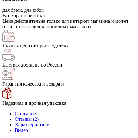
—
для брюк, для юбок
Все характеристики
Цена действительна только для интернет-магазина и может
отличаться от цен в розничных магазинах
Лучшая цена от производителя
Быстрая доставка по России
Гарантия качества и возврата
Надежная и прочная упаковка
Описание
Отзывы (2)
Характеристики
Видео