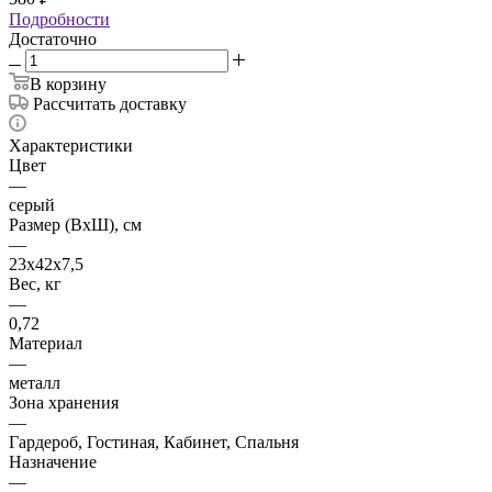
Подробности
Достаточно
В корзину
Рассчитать доставку
Характеристики
Цвет
—
серый
Размер (ВхШ), см
—
23х42х7,5
Вес, кг
—
0,72
Материал
—
металл
Зона хранения
—
Гардероб, Гостиная, Кабинет, Спальня
Назначение
—