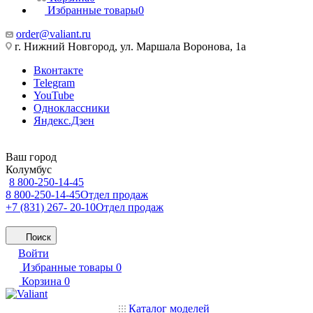
Избранные товары
0
order@valiant.ru
г. Нижний Новгород, ул. Маршала Воронова, 1а
Вконтакте
Telegram
YouTube
Одноклассники
Яндекс.Дзен
Ваш город
Колумбус
8 800-250-14-45
8 800-250-14-45
Отдел продаж
+7 (831) 267- 20-10
Отдел продаж
Поиск
Войти
Избранные товары
0
Корзина
0
Каталог моделей