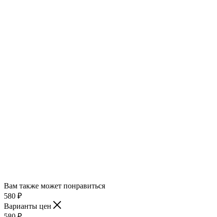
Вам также может понравиться
580
₽
Варианты цен
580
₽