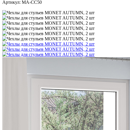
Артикул:
MA-CC50