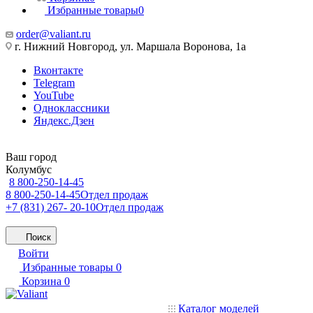
Избранные товары
0
order@valiant.ru
г. Нижний Новгород, ул. Маршала Воронова, 1а
Вконтакте
Telegram
YouTube
Одноклассники
Яндекс.Дзен
Ваш город
Колумбус
8 800-250-14-45
8 800-250-14-45
Отдел продаж
+7 (831) 267- 20-10
Отдел продаж
Поиск
Войти
Избранные товары
0
Корзина
0
Каталог моделей