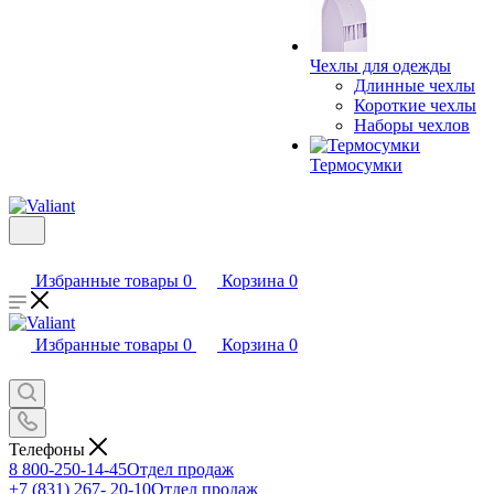
Чехлы для одежды
Длинные чехлы
Короткие чехлы
Наборы чехлов
Термосумки
Избранные товары
0
Корзина
0
Избранные товары
0
Корзина
0
Телефоны
8 800-250-14-45
Отдел продаж
+7 (831) 267- 20-10
Отдел продаж